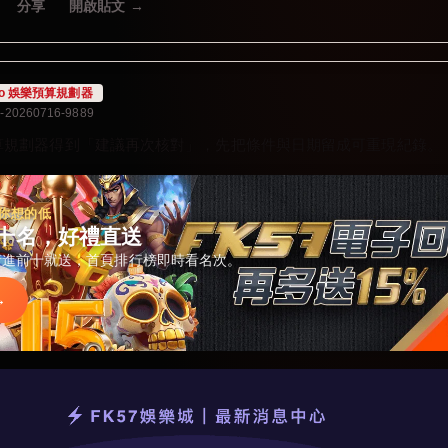
分享
開啟貼文 →
ino 娛樂預算規劃器
7-20260716-9889
娛樂預算規劃器得到「建議再次核對」，先把條件與日期留成可重現紀錄。
你想的低
十名，好禮直送
衝進前十就送，首頁排行榜即時看名次。
→