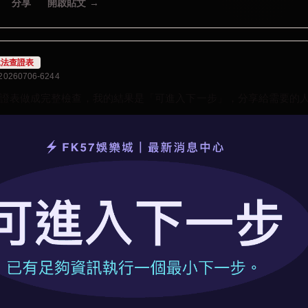
分享
開啟貼文 →
說法查證表
-20260706-6244
證表做成完整檢查，我的結果是「可進入下一步」，分享給需要的