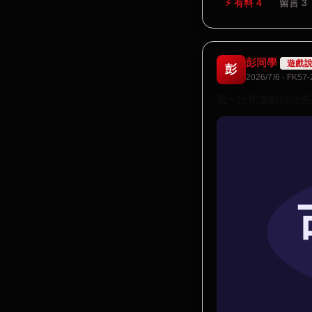
⚡ 有料 4
留言 3
彭同學
遊戲
彭
2026/7/6 · FK57
第一次把遊戲說法查