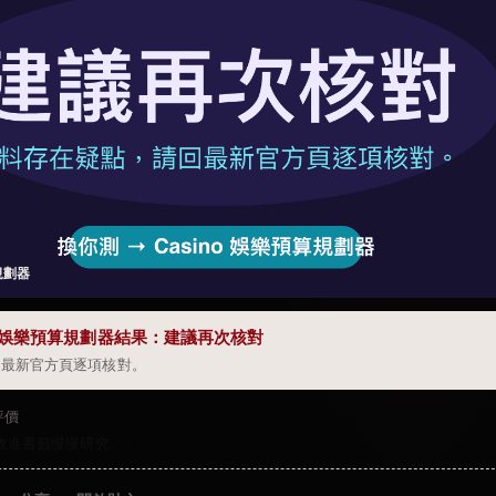
算規劃器
no 娛樂預算規劃器結果：建議再次核對
回最新官方頁逐項核對。
評價
收進書籤慢慢研究。