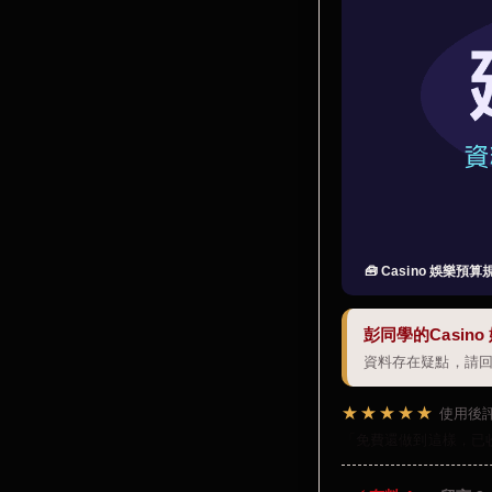
🧰 Casino 娛樂預
彭同學的Casi
資料存在疑點，請
★★★★★
使用後
免費還做到這樣，已