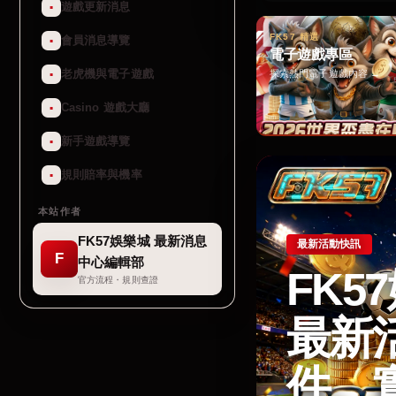
遊戲更新消息
▪
FK57 精選
會員消息導覽
▪
電子遊戲專區
老虎機與電子遊戲
▪
探索熱門電子遊戲內容 →
Casino 遊戲大廳
▪
新手遊戲導覽
▪
規則賠率與機率
▪
本站作者
FK57娛樂城 最新消息
最新活動快訊
F
中心編輯部
FK5
官方流程・規則查證
最新
件、