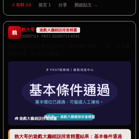
⚡ 有料 20
留言 1
分享
開啟貼文 →
賴大哥
遊戲大廳錯誤排查精靈
賴
2026/7/13 · FK57-20260713-6591
遊戲大廳錯誤排查精靈跑出「基本條件通過」，每一項依據
都有列出，方便自己複查。
🧰 遊戲大廳錯誤排查精靈
賴大哥的遊戲大廳錯誤排查精靈結果：基本條件通過