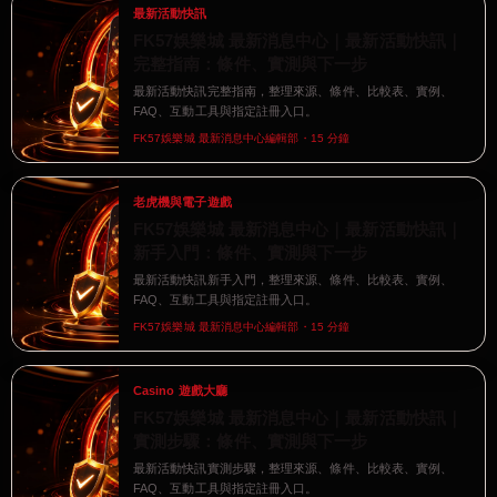
最新活動快訊
FK57娛樂城 最新消息中心｜最新活動快訊｜
完整指南：條件、實測與下一步
最新活動快訊完整指南，整理來源、條件、比較表、實例、
FAQ、互動工具與指定註冊入口。
FK57娛樂城 最新消息中心編輯部・15 分鐘
老虎機與電子遊戲
FK57娛樂城 最新消息中心｜最新活動快訊｜
新手入門：條件、實測與下一步
最新活動快訊新手入門，整理來源、條件、比較表、實例、
FAQ、互動工具與指定註冊入口。
FK57娛樂城 最新消息中心編輯部・15 分鐘
Casino 遊戲大廳
FK57娛樂城 最新消息中心｜最新活動快訊｜
實測步驟：條件、實測與下一步
最新活動快訊實測步驟，整理來源、條件、比較表、實例、
FAQ、互動工具與指定註冊入口。