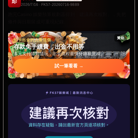
彭
2026/7/16 · FK57-20260716-9889
跑完Casino 娛樂預算規劃器得到「建議再次核對」，先把
條件與日期留成可重現紀錄。
贊助
怕卡出金的人看這個
存款免手續費，出金不用等
多元支付隨到隨玩，出金流程最快分鐘級完成。
試一筆看看 →