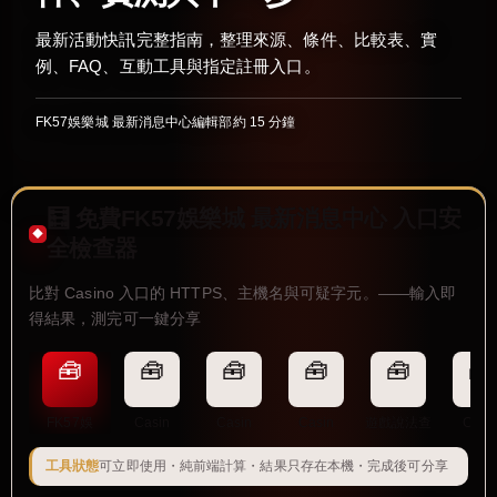
最新活動快訊完整指南，整理來源、條件、比較表、實
例、FAQ、互動工具與指定註冊入口。
FK57娛樂城 最新消息中心編輯部
約 15 分鐘
🧮 免費FK57娛樂城 最新消息中心 入口安
全檢查器
比對 Casino 入口的 HTTPS、主機名與可疑字元。——輸入即
得結果，測完可一鍵分享
🧰
🧰
🧰
🧰
🧰
🧰
FK57娛
Casin
Casin
Casin
遊戲說法查
Casi
工具狀態
可立即使用・純前端計算・結果只存在本機・完成後可分享