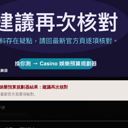
算規劃器
no 娛樂預算規劃器結果：建議再次核對
回最新官方頁逐項核對。
評價
收進書籤慢慢研究。