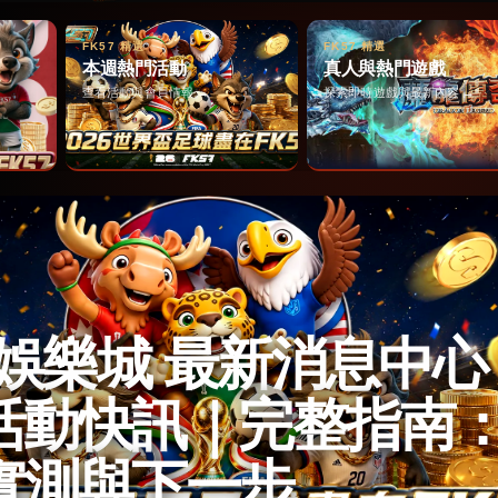
FK57 精選
FK57 精選
本週熱門活動
真人與熱門遊戲
查看活動與會員情報 →
探索即時遊戲與最新內容 →
7娛樂城 最新消息中心
活動快訊｜完整指南
實測與下一步