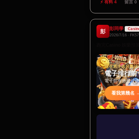
⚡ 有料 4
留言 0
彭同學
Cas
彭
2026/7/16 · FK5
跑完Casino 
現在第十名分數比
電子排行前
電子館有效投注
看我第幾名 