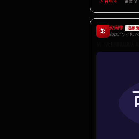
⚡ 有料 4
留言 3
彭同學
遊戲
彭
2026/7/6 · FK57
第一次把遊戲說法查