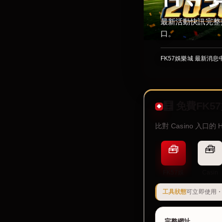
最新活動快訊完整
口。
FK57娛樂城 最新消
🧮 免費FK
比對 Casino 入
🧰
🧰
FK57娛
Casin
工具狀態
可立即使用
完整網址