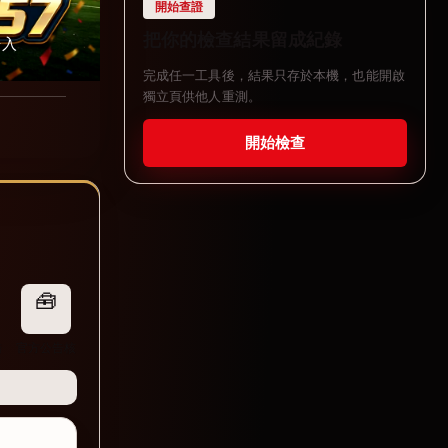
開始查證
把你的檢查結果留成紀錄
冊入
完成任一工具後，結果只存於本機，也能開啟
獨立頁供他人重測。
開始檢查
🧰
🧰
🧰
🔁
🧰
📡
錯
官方公告核
真人直播延
真人百家樂
Casin
Casin
真人桌流程