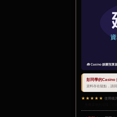
🧰 Casino 娛樂預
彭同學的Casi
資料存在疑點，請
★★★★★
使用後
免費還做到這樣，已