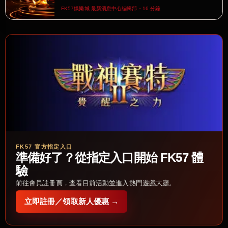
FK57娛樂城 最新消息中心編輯部・16 分鐘
FK57 官方指定入口
準備好了？從指定入口開始 FK57 體
驗
前往會員註冊頁，查看目前活動並進入熱門遊戲大廳。
立即註冊／領取新人優惠 →