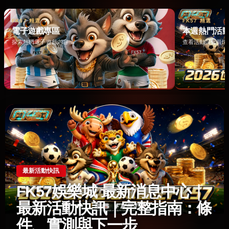
FK57 精選
FK57 精選
電子遊戲專區
本週熱門活
探索熱門電子遊戲內容 →
查看活動與會員情
最新活動快訊
FK57娛樂城 最新消息中心｜
最新活動快訊｜完整指南：條
件、實測與下一步