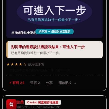
🧰 遊戲說法查證表
彭同學的遊戲說法查證表結果：可進入下一步
已有足夠資訊執行一個最小下一步。
★★★★☆
使用後評價
把我原本忽略的條件直接點出來，值得一測。
⚡ 有料 24
留言 2
分享
開啟貼文 →
曾桑
Casino 裝置相容性檢查
曾
2026/7/6 · FK57-20260706-6391