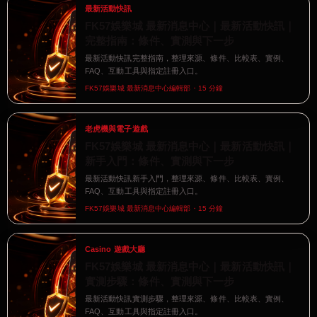
最新活動快訊
FK57娛樂城 最新消息中心｜最新活動快訊｜
完整指南：條件、實測與下一步
最新活動快訊完整指南，整理來源、條件、比較表、實例、
FAQ、互動工具與指定註冊入口。
FK57娛樂城 最新消息中心編輯部・15 分鐘
老虎機與電子遊戲
FK57娛樂城 最新消息中心｜最新活動快訊｜
新手入門：條件、實測與下一步
最新活動快訊新手入門，整理來源、條件、比較表、實例、
FAQ、互動工具與指定註冊入口。
FK57娛樂城 最新消息中心編輯部・15 分鐘
Casino 遊戲大廳
FK57娛樂城 最新消息中心｜最新活動快訊｜
實測步驟：條件、實測與下一步
最新活動快訊實測步驟，整理來源、條件、比較表、實例、
FAQ、互動工具與指定註冊入口。