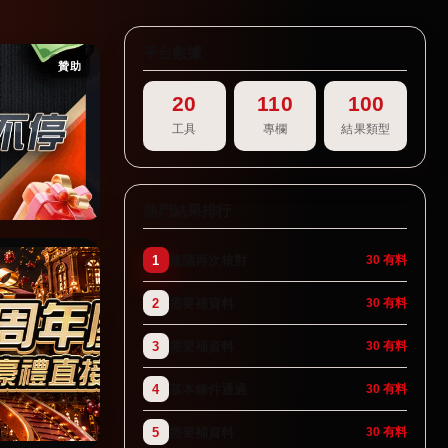
平台數據
贊助
20
110
100
工具
專欄
結果類型
熱門結果排行
1
建議再次核對
30 有料
2
需要補資料
30 有料
3
需要補資料
30 有料
4
基本條件通過
30 有料
5
需要補資料
30 有料