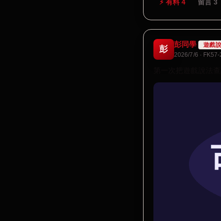
⚡ 有料 4
留言 3
彭同學
遊戲
彭
2026/7/6 · FK57
第一次把遊戲說法查