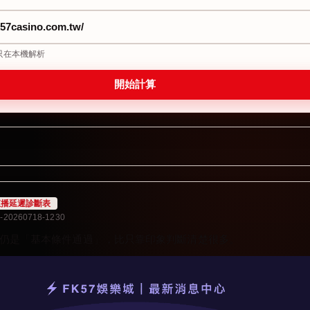
只在本機解析
開始計算
直播延遲診斷表
7-20260718-1230
仍是「基本條件通過」，比只靠印象判斷清楚很多。