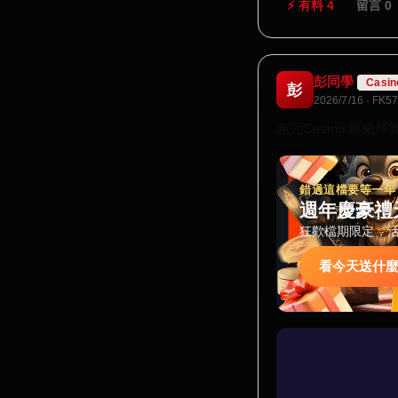
⚡ 有料 4
留言 0
彭同學
Cas
彭
2026/7/16 · FK5
跑完Casino 
錯過這檔要等一年
週年慶豪禮
狂歡檔期限定，
看今天送什麼