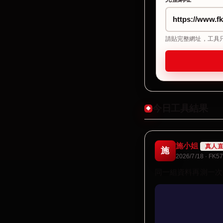
請貼完整網址，工具
今日工具結果
施小姐
真人
施
2026/7/18 · FK5
同一組資料再測一次