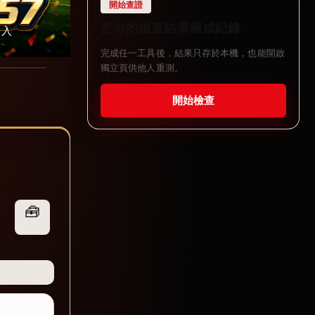
開始查證
把你的檢查結果留成紀錄
冊入
完成任一工具後，結果只存於本機，也能開啟
獨立頁供他人重測。
開始檢查
🧰
🧰
🧰
🔁
🧰
📡
錯
官方公告核
真人直播延
真人百家樂
Casin
Casin
真人桌流程