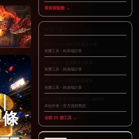
看探索動態 →
精選工具
🧰 Casino 攻略可信度評分器
免費工具・純前端計算
🧰 Casino 會員權益比較器
免費工具・純前端計算
🧰 Casino 活動資格檢查表
免費工具・純前端計算
｜
FK57娛樂城 最新消息中心編輯部
本站作者・官方流程查證
：條
全部 20 個工具 →