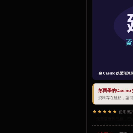
🧰 Casino 娛樂預
彭同學的Casi
資料存在疑點，請
★★★★★
使用後
免費還做到這樣，已