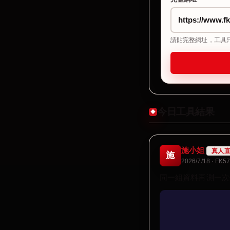
請貼完整網址，工具
今日工具結果
施小姐
真人
施
2026/7/18 · FK5
同一組資料再測一次