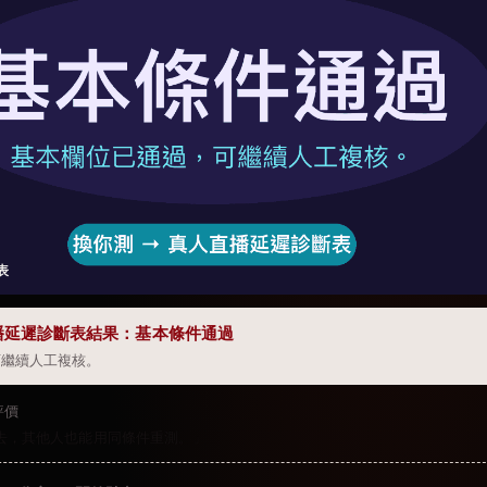
表
播延遲診斷表結果：基本條件通過
可繼續人工複核。
評價
去，其他人也能用同條件重測。