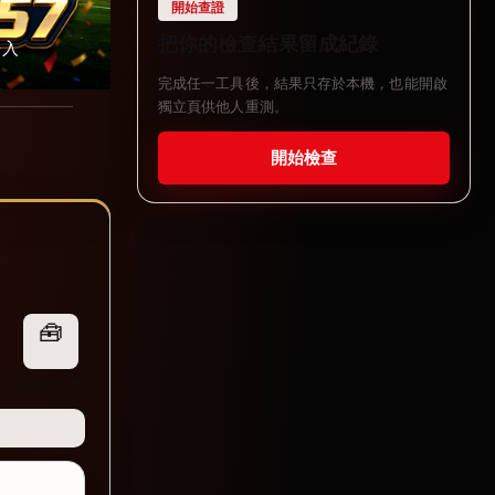
開始查證
把你的檢查結果留成紀錄
冊入
完成任一工具後，結果只存於本機，也能開啟
獨立頁供他人重測。
開始檢查
🧰
🧰
🧰
🔁
🧰
📡
錯
官方公告核
真人直播延
真人百家樂
Casin
Casin
真人桌流程