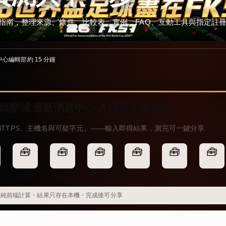
指南，整理來源、條件、比較表、實例、FAQ、互動工具與指定註
息中心編輯部
約 15 分鐘
57娛樂城 最新消息中心 入口安全檢查器
口的 HTTPS、主機名與可疑字元。——輸入即得結果，測完可一鍵分享
🧰
🧰
🧰
🧰
🧰
🧰
Casin
Casin
遊戲說法查
Casin
Casin
遊戲大廳
・純前端計算・結果只存在本機・完成後可分享