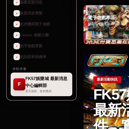
遊戲更新消息
▪
FK57 精選
會員消息導覽
▪
電子遊戲專區
老虎機與電子遊戲
▪
探索熱門電子遊戲內容 →
Casino 遊戲大廳
▪
新手遊戲導覽
▪
規則賠率與機率
▪
本站作者
FK57娛樂城 最新消息
最新活動快訊
F
中心編輯部
FK5
官方流程・規則查證
最新
件、