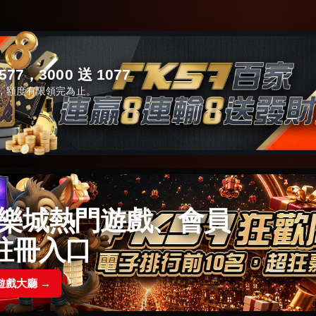
577，3000 送 1077
，額度有限領完為止。
7娛樂城熱門遊戲、會員
註冊入口
遊戲大廳 →