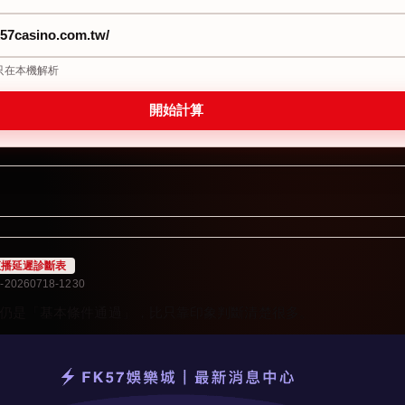
只在本機解析
開始計算
直播延遲診斷表
7-20260718-1230
仍是「基本條件通過」，比只靠印象判斷清楚很多。