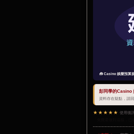
🧰 Casino 娛樂預
彭同學的Casi
資料存在疑點，請
★★★★★
使用後
免費還做到這樣，已