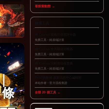
看探索動態 →
精選工具
🧰 Casino 攻略可信度評分器
免費工具・純前端計算
🧰 Casino 會員權益比較器
免費工具・純前端計算
🧰 Casino 活動資格檢查表
免費工具・純前端計算
｜
FK57娛樂城 最新消息中心編輯部
本站作者・官方流程查證
：條
全部 20 個工具 →