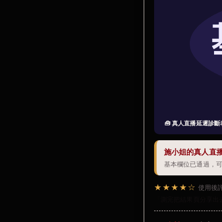
🧰 真人直播延遲診斷
施小姐的真人直
基本欄位已通過，
★★★★☆
使用後
測完把結果頁分享出