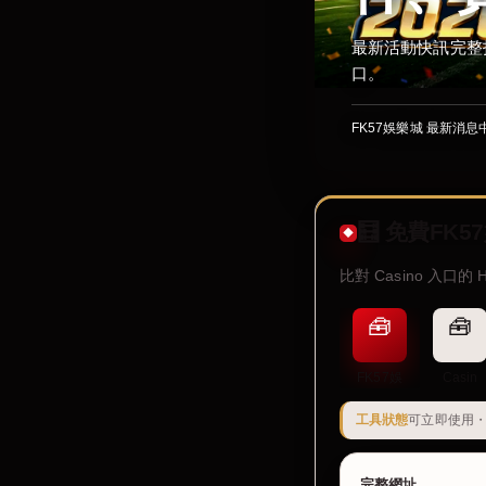
最新活動快訊完整
口。
FK57娛樂城 最新消
🧮 免費FK
比對 Casino 入
🧰
🧰
FK57娛
Casin
工具狀態
可立即使用
完整網址