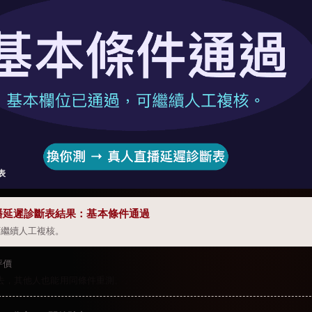
表
播延遲診斷表結果：基本條件通過
可繼續人工複核。
評價
去，其他人也能用同條件重測。