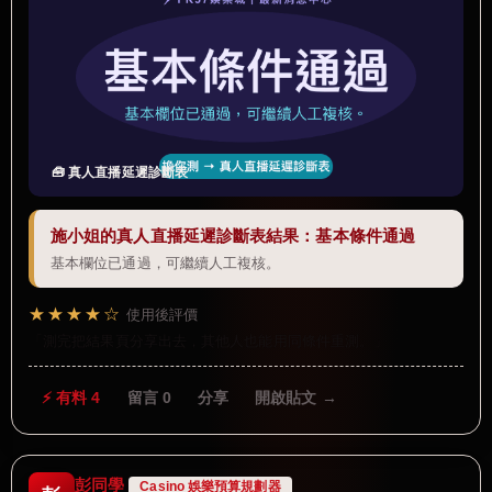
🧰 真人直播延遲診斷表
施小姐的真人直播延遲診斷表結果：基本條件通過
基本欄位已通過，可繼續人工複核。
★★★★☆
使用後評價
測完把結果頁分享出去，其他人也能用同條件重測。
⚡ 有料 4
留言 0
分享
開啟貼文 →
彭同學
Casino 娛樂預算規劃器