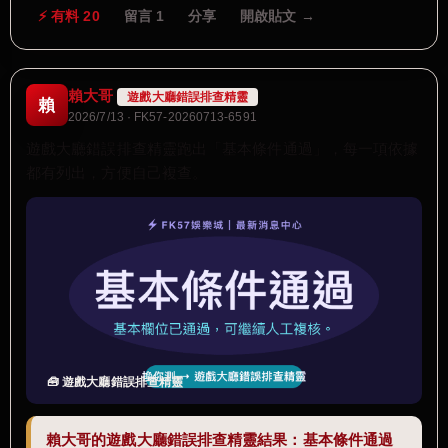
⚡ 有料 20
留言 1
分享
開啟貼文 →
賴大哥
遊戲大廳錯誤排查精靈
賴
2026/7/13 · FK57-20260713-6591
遊戲大廳錯誤排查精靈跑出「基本條件通過」，每一項依據
都有列出，方便自己複查。
🧰 遊戲大廳錯誤排查精靈
賴大哥的遊戲大廳錯誤排查精靈結果：基本條件通過