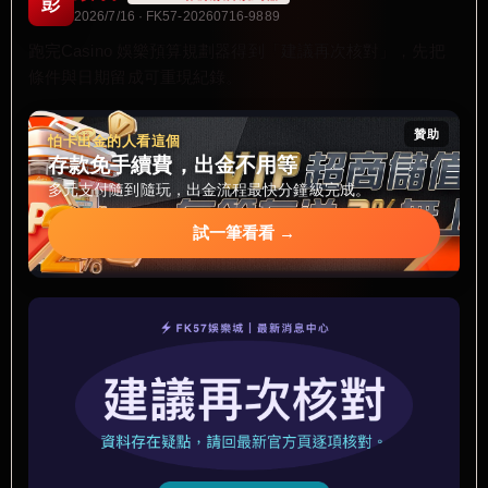
彭
2026/7/16 · FK57-20260716-9889
跑完Casino 娛樂預算規劃器得到「建議再次核對」，先把
條件與日期留成可重現紀錄。
贊助
怕卡出金的人看這個
存款免手續費，出金不用等
多元支付隨到隨玩，出金流程最快分鐘級完成。
試一筆看看 →