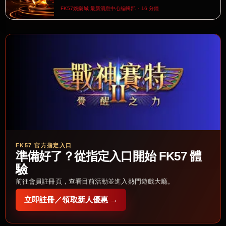
FK57娛樂城 最新消息中心編輯部・16 分鐘
FK57 官方指定入口
準備好了？從指定入口開始 FK57 體
驗
前往會員註冊頁，查看目前活動並進入熱門遊戲大廳。
立即註冊／領取新人優惠 →