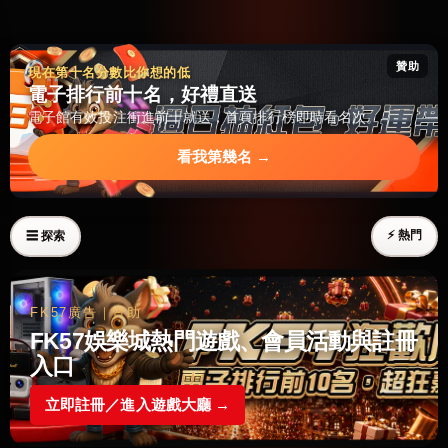
贊助
現在第十名分數比你想的低
電子排行前十名，好禮直送
電子館有效投注衝進前十就送，首頁排行榜即時看名次。
看我第幾名 →
⚡ 熱門
☰ 探索
FK57廣告｜贊助
FK57娛樂城熱門遊戲、會員活動與註冊
入口
立即註冊／進入遊戲大廳 →