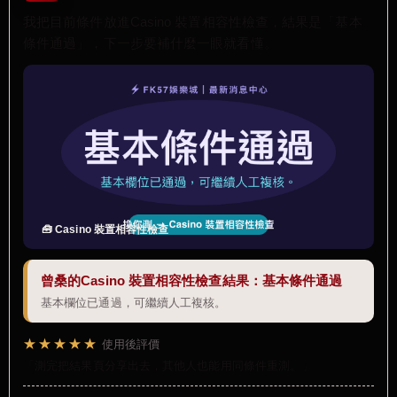
我把目前條件放進Casino 裝置相容性檢查，結果是「基本
條件通過」，下一步要補什麼一眼就看懂。
🧰 Casino 裝置相容性檢查
曾桑的Casino 裝置相容性檢查結果：基本條件通過
基本欄位已通過，可繼續人工複核。
★★★★★
使用後評價
測完把結果頁分享出去，其他人也能用同條件重測。