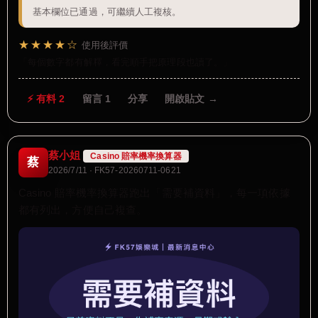
基本欄位已通過，可繼續人工複核。
★★★★☆
使用後評價
每個數字都有解釋，看完順手把原理段也讀了。
⚡ 有料 2
留言 1
分享
開啟貼文 →
蔡小姐
Casino 賠率機率換算器
蔡
2026/7/11 · FK57-20260711-0621
Casino 賠率機率換算器跑出「需要補資料」，每一項依據
都有列出，方便自己複查。