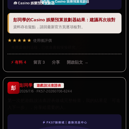
🧰 Casino 娛樂預算規劃器
彭同學的Casino 娛樂預算規劃器結果：建議再次核對
資料存在疑點，請回最新官方頁逐項核對。
★★★★★
使用後評價
免費還做到這樣，已收進書籤慢慢研究。
⚡ 有料 4
留言 3
分享
開啟貼文 →
彭同學
遊戲說法查證表
彭
2026/7/6 · FK57-20260706-6244
第一次把遊戲說法查證表做成完整檢查，我的結果是「可進
入下一步」，分享給需要的人。