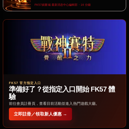
FK57娛樂城 最新消息中心編輯部・16 分鐘
FK57 官方指定入口
準備好了？從指定入口開始 FK57 體
驗
前往會員註冊頁，查看目前活動並進入熱門遊戲大廳。
立即註冊／領取新人優惠 →