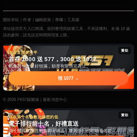
關於本站
｜
作者
｜
編輯政策
｜
專欄
｜
工具牆
本站提供官方入口辨識、規則整理與娛樂工具，不承諾獲利。未滿 18 歲
請勿參與；請先設定時間與預算上限。
贊助
本金直接多一半
首存 1000 送 577，3000 送 1077
新會員一次領好領滿，額度有限領完為止。
領 1077 →
© 2026 FK57娛樂城｜最新消息中心
贊助
現在第十名分數比你想的低
電子排行前十名，好禮直送
電子館有效投注衝進前十就送，首頁排行榜即時看名次。