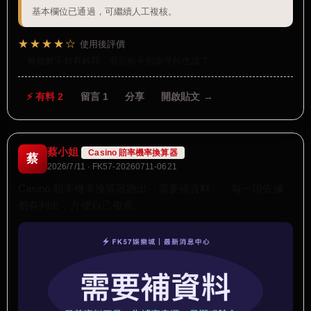
基本欄位已通過，可繼續人工複核。
★★★★☆
使用後評價
每個數字都有解釋，看完順手把原理段也讀了。
⚡ 有料 2
留言 1
分享
開啟貼文 →
蔡小姐
Casino 賠率機率換算器
蔡
2026/7/11 · FK57-20260711-0621
Casino 賠率機率換算器跑出「需要補資料」，每一項依據
都有列出，方便自己複查。