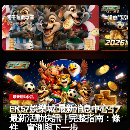
FK57 精選
FK57 精選
電子遊戲專區
本週熱門活
探索熱門電子遊戲內容 →
查看活動與會員情
最新活動快訊
FK57娛樂城 最新消息中心｜
最新活動快訊｜完整指南：條
件、實測與下一步