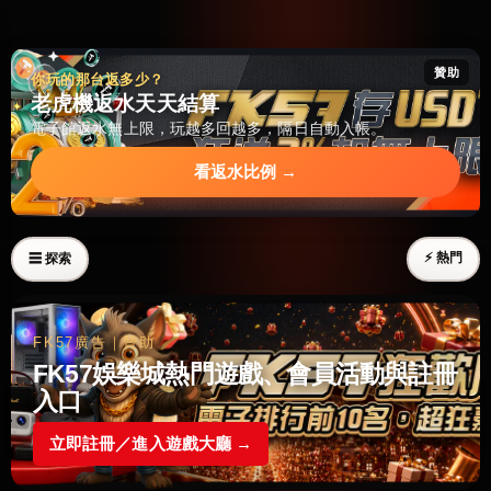
贊助
你玩的那台返多少？
老虎機返水天天結算
電子館返水無上限，玩越多回越多，隔日自動入帳。
看返水比例 →
⚡ 熱門
☰ 探索
FK57廣告｜贊助
FK57娛樂城熱門遊戲、會員活動與註冊
入口
立即註冊／進入遊戲大廳 →