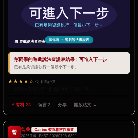
🧰 遊戲說法查證表
彭同學的遊戲說法查證表結果：可進入下一步
已有足夠資訊執行一個最小下一步。
★★★★☆
使用後評價
把我原本忽略的條件直接點出來，值得一測。
⚡ 有料 24
留言 2
分享
開啟貼文 →
曾桑
Casino 裝置相容性檢查
曾
2026/7/6 · FK57-20260706-6391