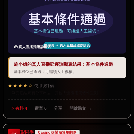
🧰 真人直播延遲診斷表
施小姐的真人直播延遲診斷表結果：基本條件通過
基本欄位已通過，可繼續人工複核。
★★★★☆
使用後評價
測完把結果頁分享出去，其他人也能用同條件重測。
⚡ 有料 4
留言 0
分享
開啟貼文 →
彭同學
Casino 娛樂預算規劃器