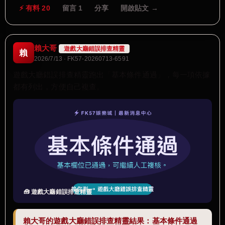
⚡ 有料 20
留言 1
分享
開啟貼文 →
賴大哥
遊戲大廳錯誤排查精靈
賴
2026/7/13 · FK57-20260713-6591
遊戲大廳錯誤排查精靈跑出「基本條件通過」，每一項依據
都有列出，方便自己複查。
🧰 遊戲大廳錯誤排查精靈
賴大哥的遊戲大廳錯誤排查精靈結果：基本條件通過