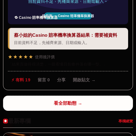
🔁 Casino 賠率機率換算器
蔡小姐的Casino 賠率機率換算器結果：需要補資料
目前資料不足，先補齊來源、日期或輸入。
★★★★★
使用後評價
結果頁做得很清楚，一眼看懂目前條件落在哪一型。
⚡ 有料 19
留言 0
分享
開啟貼文 →
看全部動態 →
最新專欄
專欄總覽