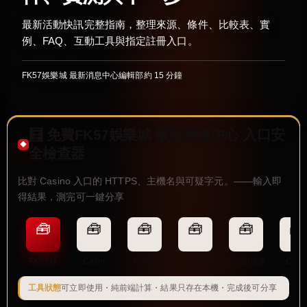
最新活動快訊完整指南，整理來源、條件、比較表、實
例、FAQ、互動工具與指定註冊入口。
FK57娛樂城 最新消息中心編輯部
約 15 分鐘
🧮 免費FK57娛樂城 最新消息中心 入口安
全檢查器
比對 Casino 入口的 HTTPS、主機名與可疑字元。——輸入即
得結果，測完可一鍵分享
🧰
🧰
🧰
🧰
🧰
🧰
FK57娛
Casin
Casin
Casin
遊戲說法查
Casi
工具狀態
可立即使用・純前端計算・結果只存在本機・完成後可分享