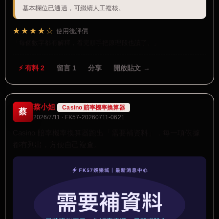
基本欄位已通過，可繼續人工複核。
★★★★☆
使用後評價
每個數字都有解釋，看完順手把原理段也讀了。
⚡ 有料 2
留言 1
分享
開啟貼文 →
蔡小姐
Casino 賠率機率換算器
蔡
2026/7/11 · FK57-20260711-0621
Casino 賠率機率換算器跑出「需要補資料」，每一項依據
都有列出，方便自己複查。