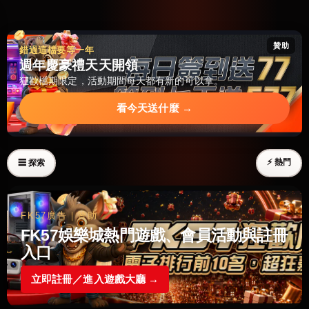
贊助
錯過這檔要等一年
週年慶豪禮天天開領
狂歡檔期限定，活動期間每天都有新的可以拿。
看今天送什麼 →
⚡ 熱門
☰ 探索
FK57廣告｜贊助
FK57娛樂城熱門遊戲、會員活動與註冊
入口
立即註冊／進入遊戲大廳 →