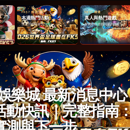
FK57 精選
FK57 精選
本週熱門活動
真人與熱門遊戲
查看活動與會員情報 →
探索即時遊戲與最新內容 →
7娛樂城 最新消息中心
活動快訊｜完整指南
實測與下一步