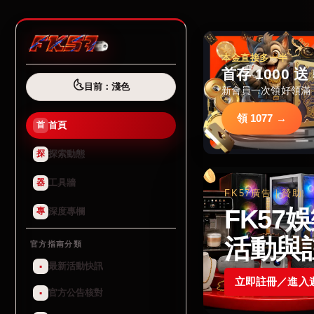
本金直接多一半
首存 1000 送 
🌜
目前：淺色
新會員一次領好領滿
領 1077 →
首
首頁
探
探索動態
器
工具牆
FK57廣告｜贊助
FK5
專
深度專欄
活動與
官方指南分類
最新活動快訊
▪
立即註冊／進入
官方公告核對
▪