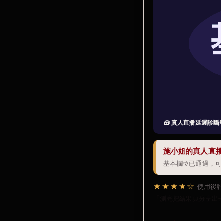
🧰 真人直播延遲診斷
施小姐的真人直
基本欄位已通過，
★★★★☆
使用後
測完把結果頁分享出