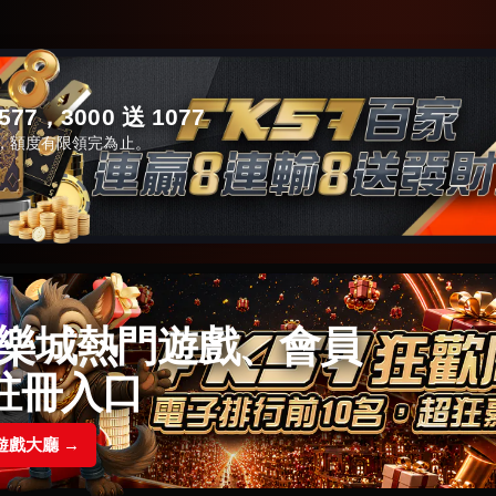
577，3000 送 1077
，額度有限領完為止。
7娛樂城熱門遊戲、會員
註冊入口
遊戲大廳 →