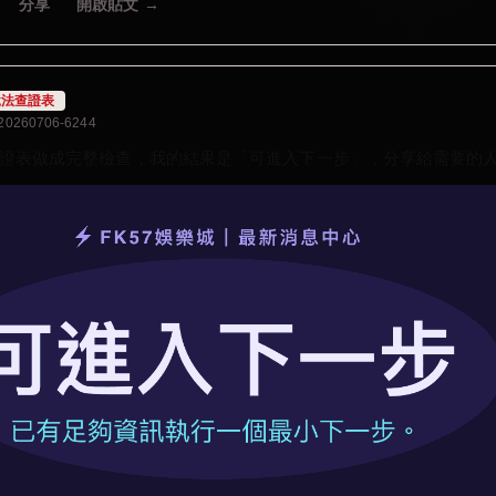
分享
開啟貼文 →
說法查證表
-20260706-6244
證表做成完整檢查，我的結果是「可進入下一步」，分享給需要的