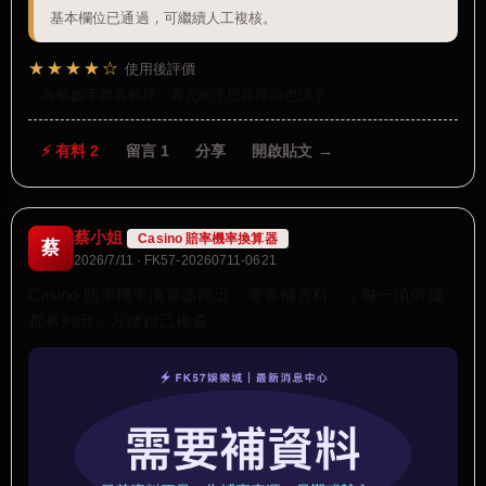
基本欄位已通過，可繼續人工複核。
★★★★☆
使用後評價
每個數字都有解釋，看完順手把原理段也讀了。
⚡ 有料 2
留言 1
分享
開啟貼文 →
蔡小姐
Casino 賠率機率換算器
蔡
2026/7/11 · FK57-20260711-0621
Casino 賠率機率換算器跑出「需要補資料」，每一項依據
都有列出，方便自己複查。