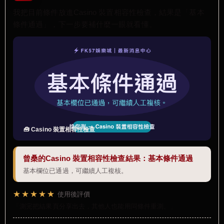
我把目前條件放進Casino 裝置相容性檢查，結果是「基本
條件通過」，下一步要補什麼一眼就看懂。
🧰 Casino 裝置相容性檢查
曾桑的Casino 裝置相容性檢查結果：基本條件通過
基本欄位已通過，可繼續人工複核。
★★★★★
使用後評價
測完把結果頁分享出去，其他人也能用同條件重測。