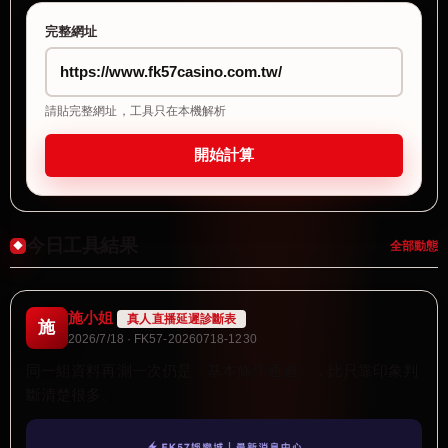
完整網址
請貼完整網址，工具只在本機解析
開始計算
今日工具結果
全部動態
施小姐
真人直播延遲診斷表
施
2026/7/18 · FK57-20260718-1230
同一組資料再測一次仍是「基本條件通過」，比只靠印象判
斷清楚很多。