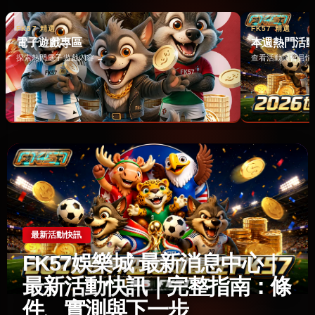
FK57 精選
FK57 精選
電子遊戲專區
本週熱門活
探索熱門電子遊戲內容 →
查看活動與會員情
最新活動快訊
FK57娛樂城 最新消息中心｜
最新活動快訊｜完整指南：條
件、實測與下一步