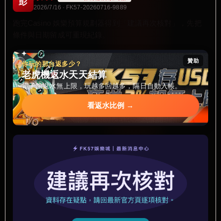
彭
2026/7/16 · FK57-20260716-9889
跑完Casino 娛樂預算規劃器得到「建議再次核對」，先把
條件與日期留成可重現紀錄。
贊助
你玩的那台返多少？
老虎機返水天天結算
電子館返水無上限，玩越多回越多，隔日自動入帳。
看返水比例 →