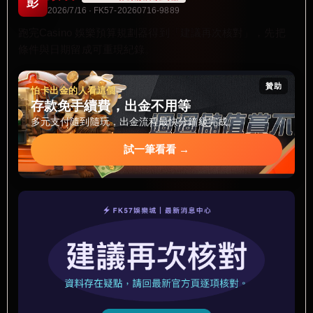
彭
2026/7/16 · FK57-20260716-9889
跑完Casino 娛樂預算規劃器得到「建議再次核對」，先把
條件與日期留成可重現紀錄。
贊助
怕卡出金的人看這個
存款免手續費，出金不用等
多元支付隨到隨玩，出金流程最快分鐘級完成。
試一筆看看 →