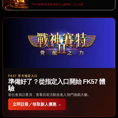
FK57娛樂城 最新消息中心編輯部・16 分鐘
FK57 官方指定入口
準備好了？從指定入口開始 FK57 體
驗
前往會員註冊頁，查看目前活動並進入熱門遊戲大廳。
立即註冊／領取新人優惠 →