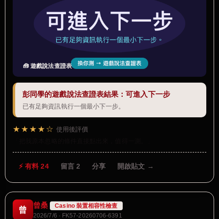
🧰 遊戲說法查證表
彭同學的遊戲說法查證表結果：可進入下一步
已有足夠資訊執行一個最小下一步。
★★★★☆
使用後評價
把我原本忽略的條件直接點出來，值得一測。
⚡ 有料 24
留言 2
分享
開啟貼文 →
曾桑
Casino 裝置相容性檢查
曾
2026/7/6 · FK57-20260706-6391