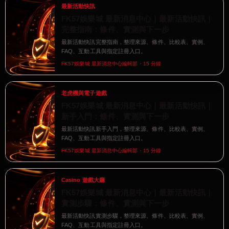
最新活動快訊
FK57娛樂城 最新消息中心｜最新活動快訊｜
完整指南：條件、實測與下一步
最新活動快訊完整指南，整理來源、條件、比較表、實例、
FAQ、互動工具與指定註冊入口。
FK57娛樂城 最新消息中心編輯部・15 分鐘
老虎機與電子遊戲
FK57娛樂城 最新消息中心｜最新活動快訊｜
新手入門：條件、實測與下一步
最新活動快訊新手入門，整理來源、條件、比較表、實例、
FAQ、互動工具與指定註冊入口。
FK57娛樂城 最新消息中心編輯部・15 分鐘
Casino 遊戲大廳
FK57娛樂城 最新消息中心｜最新活動快訊｜
實測步驟：條件、實測與下一步
最新活動快訊實測步驟，整理來源、條件、比較表、實例、
FAQ、互動工具與指定註冊入口。