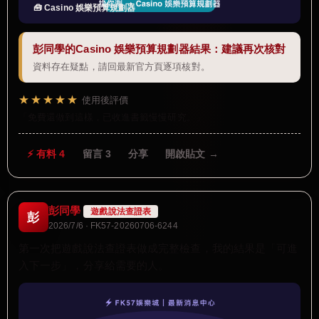
🧰 Casino 娛樂預算規劃器
彭同學的Casino 娛樂預算規劃器結果：建議再次核對
資料存在疑點，請回最新官方頁逐項核對。
★★★★★
使用後評價
免費還做到這樣，已收進書籤慢慢研究。
⚡ 有料 4
留言 3
分享
開啟貼文 →
彭同學
遊戲說法查證表
彭
2026/7/6 · FK57-20260706-6244
第一次把遊戲說法查證表做成完整檢查，我的結果是「可進
入下一步」，分享給需要的人。