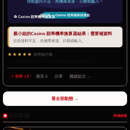
🔁 Casino 賠率機率換算器
蔡小姐的Casino 賠率機率換算器結果：需要補資料
目前資料不足，先補齊來源、日期或輸入。
★★★★★
使用後評價
結果頁做得很清楚，一眼看懂目前條件落在哪一型。
⚡ 有料 19
留言 0
分享
開啟貼文 →
看全部動態 →
最新專欄
專欄總覽