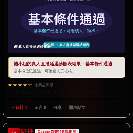
🧰 真人直播延遲診斷表
施小姐的真人直播延遲診斷表結果：基本條件通過
基本欄位已通過，可繼續人工複核。
★★★★☆
使用後評價
測完把結果頁分享出去，其他人也能用同條件重測。
⚡ 有料 4
留言 0
分享
開啟貼文 →
彭同學
Casino 娛樂預算規劃器