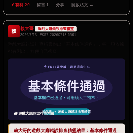
⚡ 有料 20
留言 1
分享
開啟貼文 →
賴大哥
遊戲大廳錯誤排查精靈
賴
2026/7/13 · FK57-20260713-6591
遊戲大廳錯誤排查精靈跑出「基本條件通過」，每一項依據
都有列出，方便自己複查。
🧰 遊戲大廳錯誤排查精靈
賴大哥的遊戲大廳錯誤排查精靈結果：基本條件通過