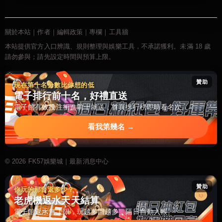
關於本站
｜
作者
｜
編輯政策
｜
專欄
｜
工具牆
本站提供官方入口辨識、規則整理與娛樂工具，不承諾獲利。未滿 18 歲
請勿參與；請先設定時間與預算上限。
贊助
現在第十名分數比你想的低
電子排行前十名，好禮直送
電子館有效投注衝進前十就送，首頁排行榜即時看名次。
看我第幾名 →
© 2026 FK57娛樂城｜最新消息中心
贊助
你玩的那台返多少？
老虎機返水天天結算
電子館返水無上限，玩越多回越多，隔日自動入帳。