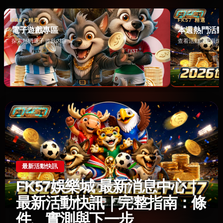
FK57 精選
FK57 精選
電子遊戲專區
本週熱門活
探索熱門電子遊戲內容 →
查看活動與會員情
最新活動快訊
FK57娛樂城 最新消息中心｜
最新活動快訊｜完整指南：條
件、實測與下一步