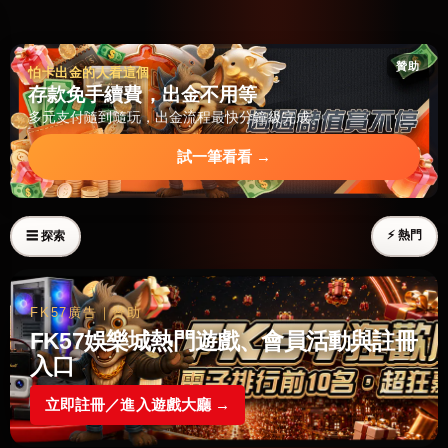
贊助
怕卡出金的人看這個
存款免手續費，出金不用等
多元支付隨到隨玩，出金流程最快分鐘級完成。
試一筆看看 →
⚡ 熱門
☰ 探索
FK57廣告｜贊助
FK57娛樂城熱門遊戲、會員活動與註冊
入口
立即註冊／進入遊戲大廳 →