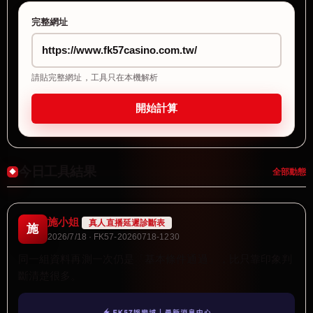
完整網址
請貼完整網址，工具只在本機解析
開始計算
今日工具結果
全部動態
施小姐
真人直播延遲診斷表
施
2026/7/18 · FK57-20260718-1230
同一組資料再測一次仍是「基本條件通過」，比只靠印象判
斷清楚很多。