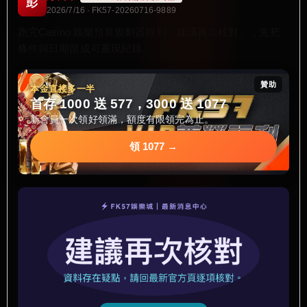
彭
2026/7/16 · FK57-20260716-9889
跑完Casino 娛樂預算規劃器得到「建議再次核對」，先把
條件與日期留成可重現紀錄。
贊助
本金直接多一半
首存 1000 送 577，3000 送 1077
新會員一次領好領滿，額度有限領完為止。
領 1077 →