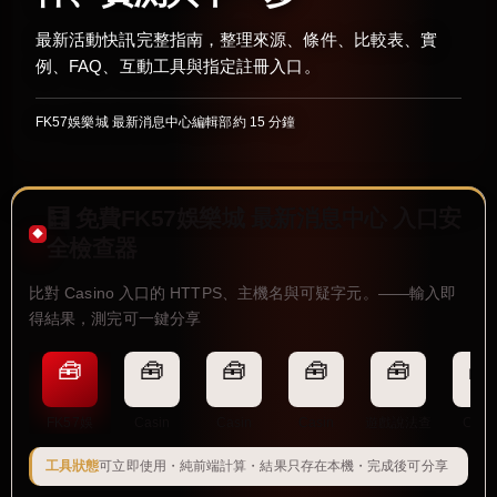
最新活動快訊完整指南，整理來源、條件、比較表、實
例、FAQ、互動工具與指定註冊入口。
FK57娛樂城 最新消息中心編輯部
約 15 分鐘
🧮 免費FK57娛樂城 最新消息中心 入口安
全檢查器
比對 Casino 入口的 HTTPS、主機名與可疑字元。——輸入即
得結果，測完可一鍵分享
🧰
🧰
🧰
🧰
🧰
🧰
FK57娛
Casin
Casin
Casin
遊戲說法查
Casi
工具狀態
可立即使用・純前端計算・結果只存在本機・完成後可分享