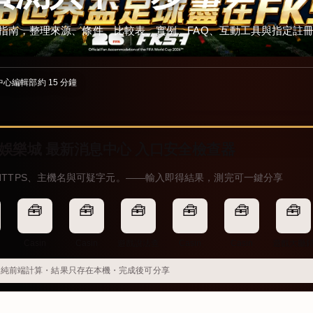
指南，整理來源、條件、比較表、實例、FAQ、互動工具與指定註
息中心編輯部
約 15 分鐘
57娛樂城 最新消息中心 入口安全檢查器
口的 HTTPS、主機名與可疑字元。——輸入即得結果，測完可一鍵分享
🧰
🧰
🧰
🧰
🧰
🧰
Casin
Casin
遊戲說法查
Casin
Casin
遊戲大廳
・純前端計算・結果只存在本機・完成後可分享