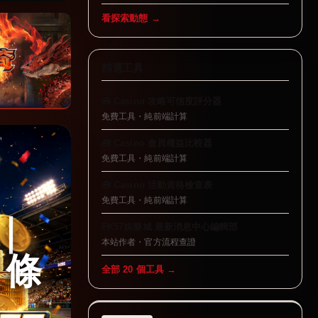
看探索動態 →
精選工具
🧰 Casino 攻略可信度評分器
免費工具・純前端計算
🧰 Casino 會員權益比較器
免費工具・純前端計算
🧰 Casino 活動資格檢查表
免費工具・純前端計算
｜
FK57娛樂城 最新消息中心編輯部
本站作者・官方流程查證
：條
全部 20 個工具 →