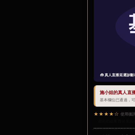
🧰 真人直播延遲診斷
施小姐的真人直
基本欄位已通過，
★★★★☆
使用後
測完把結果頁分享出