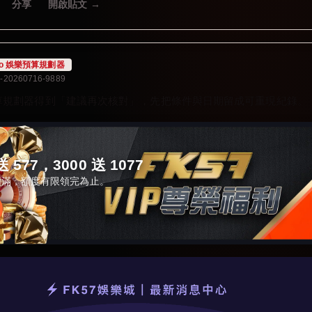
分享
開啟貼文 →
ino 娛樂預算規劃器
7-20260716-9889
娛樂預算規劃器得到「建議再次核對」，先把條件與日期留成可重現紀錄。
送 577，3000 送 1077
領滿，額度有限領完為止。