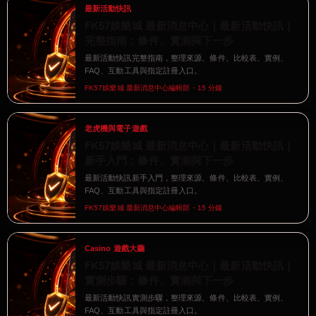
最新活動快訊
FK57娛樂城 最新消息中心｜最新活動快訊｜
完整指南：條件、實測與下一步
最新活動快訊完整指南，整理來源、條件、比較表、實例、
FAQ、互動工具與指定註冊入口。
FK57娛樂城 最新消息中心編輯部・15 分鐘
老虎機與電子遊戲
FK57娛樂城 最新消息中心｜最新活動快訊｜
新手入門：條件、實測與下一步
最新活動快訊新手入門，整理來源、條件、比較表、實例、
FAQ、互動工具與指定註冊入口。
FK57娛樂城 最新消息中心編輯部・15 分鐘
Casino 遊戲大廳
FK57娛樂城 最新消息中心｜最新活動快訊｜
實測步驟：條件、實測與下一步
最新活動快訊實測步驟，整理來源、條件、比較表、實例、
FAQ、互動工具與指定註冊入口。