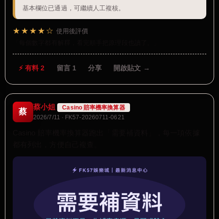
基本欄位已通過，可繼續人工複核。
★★★★☆
使用後評價
每個數字都有解釋，看完順手把原理段也讀了。
⚡ 有料 2
留言 1
分享
開啟貼文 →
蔡小姐
Casino 賠率機率換算器
蔡
2026/7/11 · FK57-20260711-0621
Casino 賠率機率換算器跑出「需要補資料」，每一項依據
都有列出，方便自己複查。