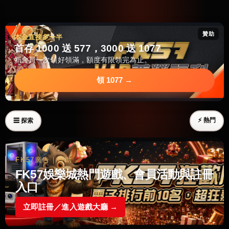
贊助
本金直接多一半
首存 1000 送 577，3000 送 1077
新會員一次領好領滿，額度有限領完為止。
領 1077 →
⚡ 熱門
☰ 探索
FK57廣告｜贊助
FK57娛樂城熱門遊戲、會員活動與註冊
入口
立即註冊／進入遊戲大廳 →