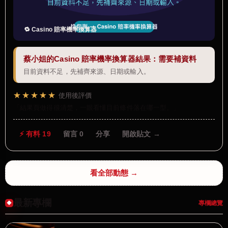
🔁 Casino 賠率機率換算器
蔡小姐的Casino 賠率機率換算器結果：需要補資料
目前資料不足，先補齊來源、日期或輸入。
★★★★★
使用後評價
結果頁做得很清楚，一眼看懂目前條件落在哪一型。
⚡ 有料 19
留言 0
分享
開啟貼文 →
看全部動態 →
最新專欄
專欄總覽