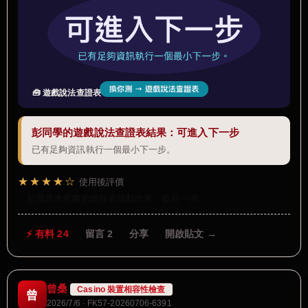
🧰 遊戲說法查證表
彭同學的遊戲說法查證表結果：可進入下一步
已有足夠資訊執行一個最小下一步。
★★★★☆
使用後評價
把我原本忽略的條件直接點出來，值得一測。
⚡ 有料 24
留言 2
分享
開啟貼文 →
曾桑
Casino 裝置相容性檢查
曾
2026/7/6 · FK57-20260706-6391