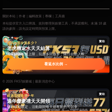
關於本站
｜
作者
｜
編輯政策
｜
專欄
｜
工具牆
本站提供官方入口辨識、規則整理與娛樂工具，不承諾獲利。未滿 18 歲
請勿參與；請先設定時間與預算上限。
贊助
你玩的那台返多少？
老虎機返水天天結算
電子館返水無上限，玩越多回越多，隔日自動入帳。
看返水比例 →
© 2026 FK57娛樂城｜最新消息中心
贊助
錯過這檔要等一年
週年慶豪禮天天開領
狂歡檔期限定，活動期間每天都有新的可以拿。