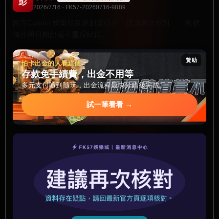
彭
2026/7/16 · FK57-20260716-9889
跑完Casino 娛樂預算規劃器得到「建議再次核對」，先把
條件與日期留成可重現紀錄。
贊助
怕卡出金的人看這個
存款免手續費，出金不用等
多元支付隨到隨玩，出金流程最快分鐘級完成。
試一筆看看 →