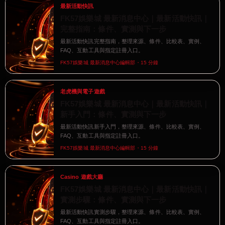
最新活動快訊
FK57娛樂城 最新消息中心｜最新活動快訊｜
完整指南：條件、實測與下一步
最新活動快訊完整指南，整理來源、條件、比較表、實例、
FAQ、互動工具與指定註冊入口。
FK57娛樂城 最新消息中心編輯部・15 分鐘
老虎機與電子遊戲
FK57娛樂城 最新消息中心｜最新活動快訊｜
新手入門：條件、實測與下一步
最新活動快訊新手入門，整理來源、條件、比較表、實例、
FAQ、互動工具與指定註冊入口。
FK57娛樂城 最新消息中心編輯部・15 分鐘
Casino 遊戲大廳
FK57娛樂城 最新消息中心｜最新活動快訊｜
實測步驟：條件、實測與下一步
最新活動快訊實測步驟，整理來源、條件、比較表、實例、
FAQ、互動工具與指定註冊入口。