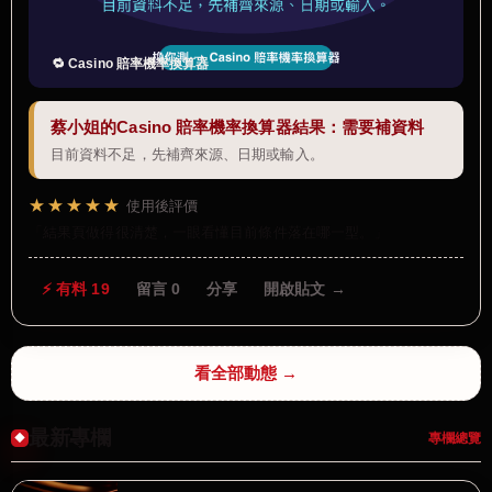
🔁 Casino 賠率機率換算器
蔡小姐的Casino 賠率機率換算器結果：需要補資料
目前資料不足，先補齊來源、日期或輸入。
★★★★★
使用後評價
結果頁做得很清楚，一眼看懂目前條件落在哪一型。
⚡ 有料 19
留言 0
分享
開啟貼文 →
看全部動態 →
最新專欄
專欄總覽