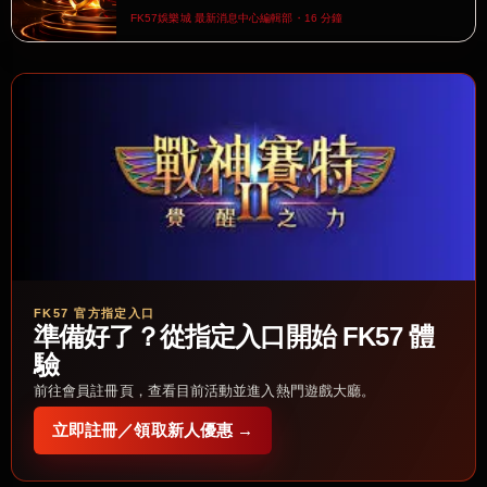
FK57娛樂城 最新消息中心編輯部・16 分鐘
FK57 官方指定入口
準備好了？從指定入口開始 FK57 體
驗
前往會員註冊頁，查看目前活動並進入熱門遊戲大廳。
立即註冊／領取新人優惠 →