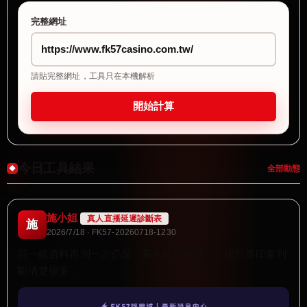
完整網址
請貼完整網址，工具只在本機解析
開始計算
今日工具結果
全部動態
施小姐
真人直播延遲診斷表
施
2026/7/18 · FK57-20260718-1230
同一組資料再測一次仍是「基本條件通過」，比只靠印象判
斷清楚很多。