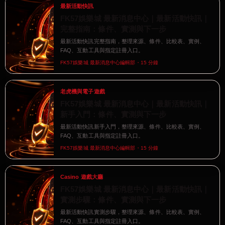
最新活動快訊
FK57娛樂城 最新消息中心｜最新活動快訊｜
完整指南：條件、實測與下一步
最新活動快訊完整指南，整理來源、條件、比較表、實例、
FAQ、互動工具與指定註冊入口。
FK57娛樂城 最新消息中心編輯部・15 分鐘
老虎機與電子遊戲
FK57娛樂城 最新消息中心｜最新活動快訊｜
新手入門：條件、實測與下一步
最新活動快訊新手入門，整理來源、條件、比較表、實例、
FAQ、互動工具與指定註冊入口。
FK57娛樂城 最新消息中心編輯部・15 分鐘
Casino 遊戲大廳
FK57娛樂城 最新消息中心｜最新活動快訊｜
實測步驟：條件、實測與下一步
最新活動快訊實測步驟，整理來源、條件、比較表、實例、
FAQ、互動工具與指定註冊入口。