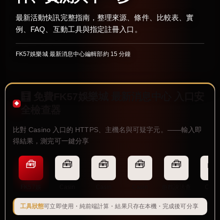
最新活動快訊完整指南，整理來源、條件、比較表、實
例、FAQ、互動工具與指定註冊入口。
FK57娛樂城 最新消息中心編輯部
約 15 分鐘
🧮 免費FK57娛樂城 最新消息中心 入口安
全檢查器
比對 Casino 入口的 HTTPS、主機名與可疑字元。——輸入即
得結果，測完可一鍵分享
🧰
🧰
🧰
🧰
🧰
🧰
FK57娛
Casin
Casin
Casin
遊戲說法查
Casi
工具狀態
可立即使用・純前端計算・結果只存在本機・完成後可分享