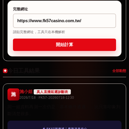
完整網址
請貼完整網址，工具只在本機解析
開始計算
今日工具結果
全部動態
施小姐
真人直播延遲診斷表
施
2026/7/18 · FK57-20260718-1230
同一組資料再測一次仍是「基本條件通過」，比只靠印象判
斷清楚很多。