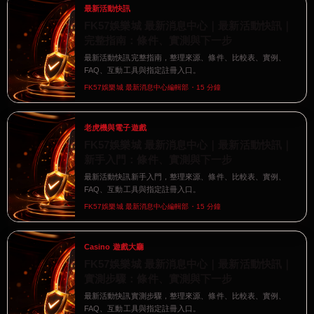
最新活動快訊
FK57娛樂城 最新消息中心｜最新活動快訊｜
完整指南：條件、實測與下一步
最新活動快訊完整指南，整理來源、條件、比較表、實例、
FAQ、互動工具與指定註冊入口。
FK57娛樂城 最新消息中心編輯部・15 分鐘
老虎機與電子遊戲
FK57娛樂城 最新消息中心｜最新活動快訊｜
新手入門：條件、實測與下一步
最新活動快訊新手入門，整理來源、條件、比較表、實例、
FAQ、互動工具與指定註冊入口。
FK57娛樂城 最新消息中心編輯部・15 分鐘
Casino 遊戲大廳
FK57娛樂城 最新消息中心｜最新活動快訊｜
實測步驟：條件、實測與下一步
最新活動快訊實測步驟，整理來源、條件、比較表、實例、
FAQ、互動工具與指定註冊入口。