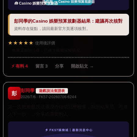
🧰 Casino 娛樂預算規劃器
彭同學的Casino 娛樂預算規劃器結果：建議再次核對
資料存在疑點，請回最新官方頁逐項核對。
★★★★★
使用後評價
免費還做到這樣，已收進書籤慢慢研究。
⚡ 有料 4
留言 3
分享
開啟貼文 →
彭同學
遊戲說法查證表
彭
2026/7/6 · FK57-20260706-6244
第一次把遊戲說法查證表做成完整檢查，我的結果是「可進
入下一步」，分享給需要的人。