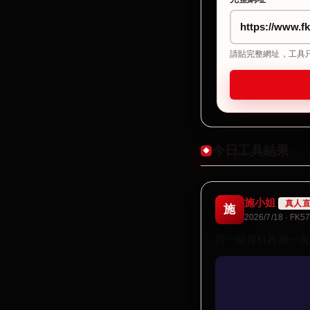
請貼完整網址，工具
今日工具結果
施小姐
真人
施
2026/7/18 · FK5
同一組資料再測一次