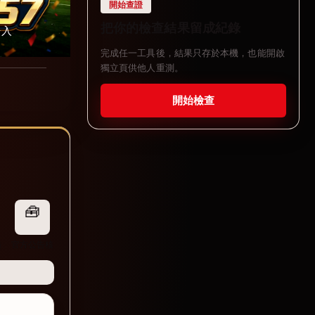
開始查證
把你的檢查結果留成紀錄
冊入
完成任一工具後，結果只存於本機，也能開啟
獨立頁供他人重測。
開始檢查
🧰
🧰
🧰
🔁
🧰
📡
錯
官方公告核
真人直播延
真人百家樂
Casin
Casin
真人桌流程