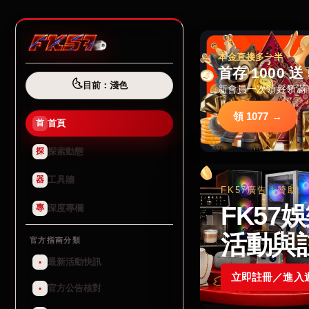
本金直接多一半
首存 1000 送 
🌜
目前：淺色
新會員一次領好領滿
領 1077 →
首
首頁
探
探索動態
器
工具牆
FK57廣告｜贊助
FK5
專
深度專欄
活動與
官方指南分類
最新活動快訊
▪
立即註冊／進入
官方公告核對
▪