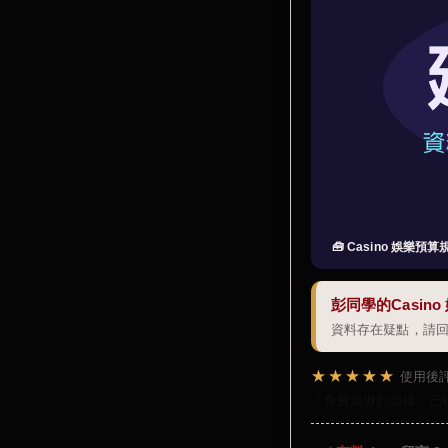
🧰 Casino 娛樂預
彭同學的Casi
資料存在疑點，請
★★★★★
使用後
免費還做到這樣，已