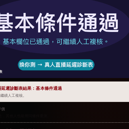
表
播延遲診斷表結果：基本條件通過
可繼續人工複核。
評價
去，其他人也能用同條件重測。