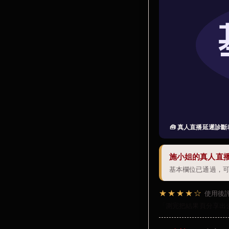
🧰 真人直播延遲診斷
施小姐的真人直
基本欄位已通過，
★★★★☆
使用後
測完把結果頁分享出