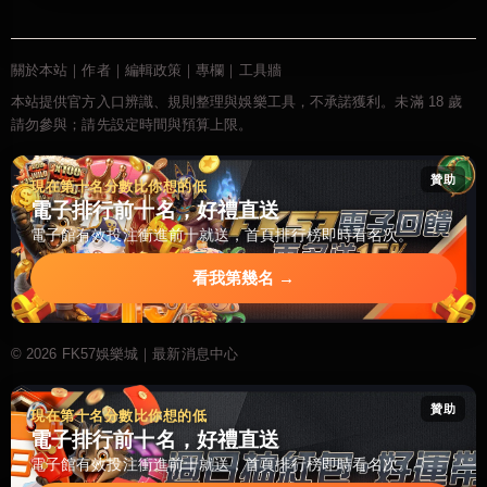
關於本站
｜
作者
｜
編輯政策
｜
專欄
｜
工具牆
本站提供官方入口辨識、規則整理與娛樂工具，不承諾獲利。未滿 18 歲
請勿參與；請先設定時間與預算上限。
贊助
現在第十名分數比你想的低
電子排行前十名，好禮直送
電子館有效投注衝進前十就送，首頁排行榜即時看名次。
看我第幾名 →
© 2026 FK57娛樂城｜最新消息中心
贊助
現在第十名分數比你想的低
電子排行前十名，好禮直送
電子館有效投注衝進前十就送，首頁排行榜即時看名次。