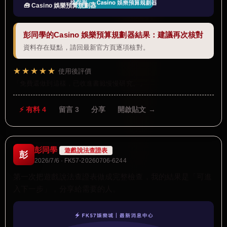
🧰 Casino 娛樂預算規劃器
彭同學的Casino 娛樂預算規劃器結果：建議再次核對
資料存在疑點，請回最新官方頁逐項核對。
★★★★★
使用後評價
免費還做到這樣，已收進書籤慢慢研究。
⚡ 有料 4
留言 3
分享
開啟貼文 →
彭同學
遊戲說法查證表
彭
2026/7/6 · FK57-20260706-6244
第一次把遊戲說法查證表做成完整檢查，我的結果是「可進
入下一步」，分享給需要的人。