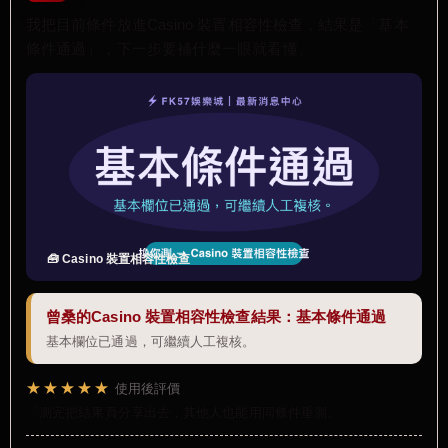
我把目前條件放進Casino 裝置相容性檢查，結果是「基本
條件通過」，下一步要補什麼一眼就看懂。
🧰 Casino 裝置相容性檢查
曾桑的Casino 裝置相容性檢查結果：基本條件通過
基本欄位已通過，可繼續人工複核。
★★★★★
使用後評價
測完把結果頁分享出去，其他人也能用同條件重測。