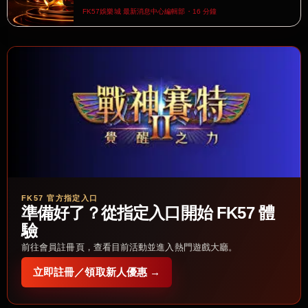
FK57娛樂城 最新消息中心編輯部・16 分鐘
FK57 官方指定入口
準備好了？從指定入口開始 FK57 體
驗
前往會員註冊頁，查看目前活動並進入熱門遊戲大廳。
立即註冊／領取新人優惠 →