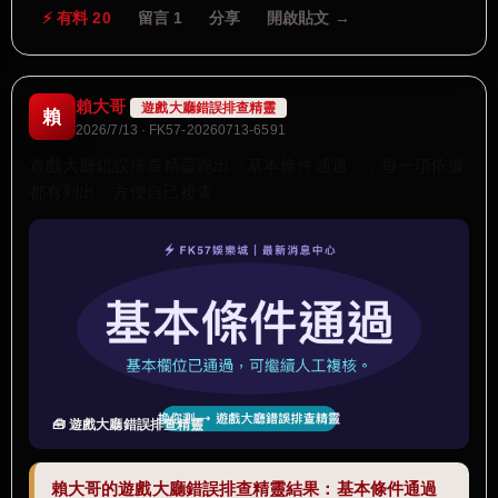
⚡ 有料 20
留言 1
分享
開啟貼文 →
賴大哥
遊戲大廳錯誤排查精靈
賴
2026/7/13 · FK57-20260713-6591
遊戲大廳錯誤排查精靈跑出「基本條件通過」，每一項依據
都有列出，方便自己複查。
🧰 遊戲大廳錯誤排查精靈
賴大哥的遊戲大廳錯誤排查精靈結果：基本條件通過