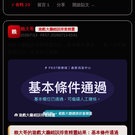
⚡ 有料 20
留言 1
分享
開啟貼文 →
賴大哥
遊戲大廳錯誤排查精靈
賴
2026/7/13 · FK57-20260713-6591
遊戲大廳錯誤排查精靈跑出「基本條件通過」，每一項依據
都有列出，方便自己複查。
🧰 遊戲大廳錯誤排查精靈
賴大哥的遊戲大廳錯誤排查精靈結果：基本條件通過