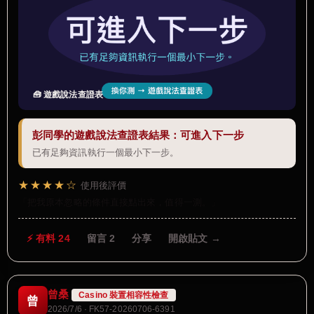
🧰 遊戲說法查證表
彭同學的遊戲說法查證表結果：可進入下一步
已有足夠資訊執行一個最小下一步。
★★★★☆
使用後評價
把我原本忽略的條件直接點出來，值得一測。
⚡ 有料 24
留言 2
分享
開啟貼文 →
曾桑
Casino 裝置相容性檢查
曾
2026/7/6 · FK57-20260706-6391