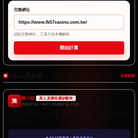
完整網址
請貼完整網址，工具只在本機解析
開始計算
今日工具結果
全部動態
施小姐
真人直播延遲診斷表
施
2026/7/18 · FK57-20260718-1230
同一組資料再測一次仍是「基本條件通過」，比只靠印象判
斷清楚很多。