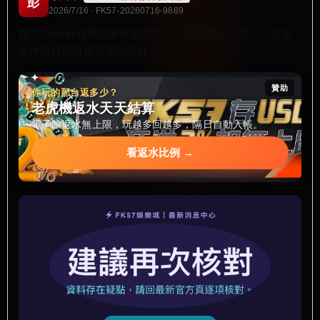
彭
2026/7/16 · FK57-20260716-9889
跑完Casino 娛樂預算規劃器得到「建議再次核對」，先把
條件與日期留成可重現紀錄。
贊助
你玩的那台返多少？
老虎機返水天天結算
電子館返水無上限，玩越多回越多，隔日自動入帳。
看返水比例 →