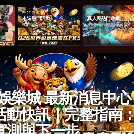
FK57 精選
FK57 精選
本週熱門活動
真人與熱門遊戲
查看活動與會員情報 →
探索即時遊戲與最新內容 →
7娛樂城 最新消息中心
活動快訊｜完整指南
實測與下一步