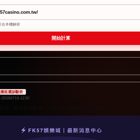
只在本機解析
開始計算
直播延遲診斷表
7-20260718-1230
仍是「基本條件通過」，比只靠印象判斷清楚很多。