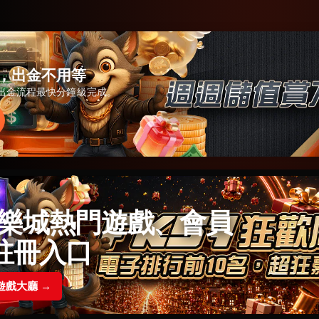
，出金不用等
出金流程最快分鐘級完成。
7娛樂城熱門遊戲、會員
註冊入口
遊戲大廳 →