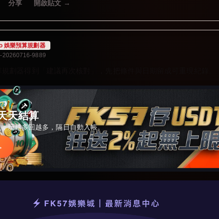
分享
開啟貼文 →
ino 娛樂預算規劃器
7-20260716-9889
娛樂預算規劃器得到「建議再次核對」，先把條件與日期留成可重現紀錄。
？
天天結算
限，玩越多回越多，隔日自動入帳。
→