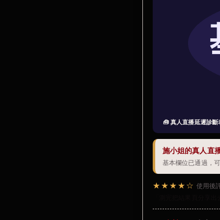
🧰 真人直播延遲診斷
施小姐的真人直
基本欄位已通過，
★★★★☆
使用後
測完把結果頁分享出