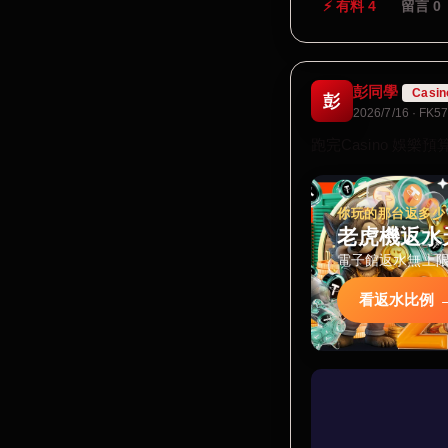
⚡ 有料 4
留言 0
彭同學
Cas
彭
2026/7/16 · FK5
跑完Casino 
你玩的那台返多少
老虎機返水
電子館返水無上
看返水比例 