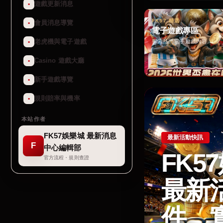
遊戲更新消息
▪
FK57 精選
會員消息導覽
▪
電子遊戲專區
老虎機與電子遊戲
▪
探索熱門電子遊戲內容 →
Casino 遊戲大廳
▪
新手遊戲導覽
▪
規則賠率與機率
▪
本站作者
FK57娛樂城 最新消息
最新活動快訊
F
中心編輯部
FK5
官方流程・規則查證
最新
件、