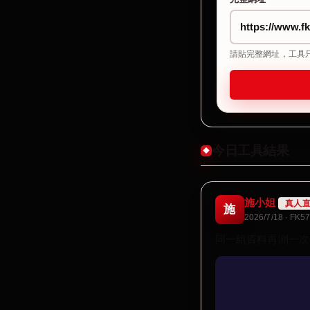
請貼完整網址，工具
今日工具結果
施小姐
真人
施
2026/7/18 · FK5
同一組資料再測一次