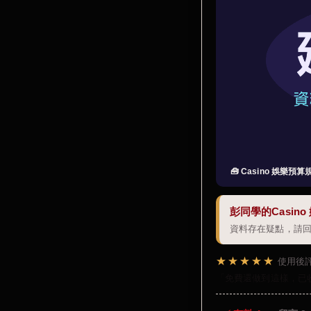
🧰 Casino 娛樂預
彭同學的Casi
資料存在疑點，請
★★★★★
使用後
免費還做到這樣，已