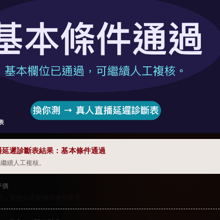
表
播延遲診斷表結果：基本條件通過
可繼續人工複核。
評價
去，其他人也能用同條件重測。