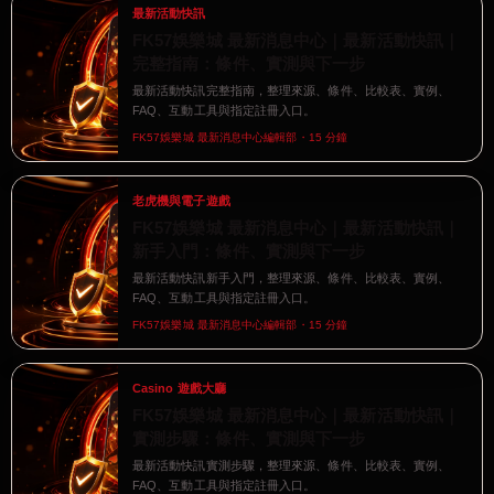
最新活動快訊
FK57娛樂城 最新消息中心｜最新活動快訊｜
完整指南：條件、實測與下一步
最新活動快訊完整指南，整理來源、條件、比較表、實例、
FAQ、互動工具與指定註冊入口。
FK57娛樂城 最新消息中心編輯部・15 分鐘
老虎機與電子遊戲
FK57娛樂城 最新消息中心｜最新活動快訊｜
新手入門：條件、實測與下一步
最新活動快訊新手入門，整理來源、條件、比較表、實例、
FAQ、互動工具與指定註冊入口。
FK57娛樂城 最新消息中心編輯部・15 分鐘
Casino 遊戲大廳
FK57娛樂城 最新消息中心｜最新活動快訊｜
實測步驟：條件、實測與下一步
最新活動快訊實測步驟，整理來源、條件、比較表、實例、
FAQ、互動工具與指定註冊入口。