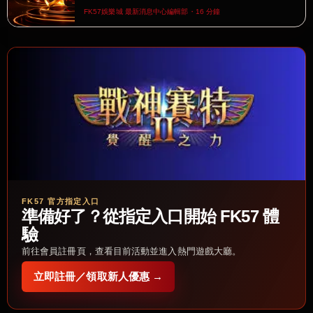
FK57娛樂城 最新消息中心編輯部・16 分鐘
FK57 官方指定入口
準備好了？從指定入口開始 FK57 體
驗
前往會員註冊頁，查看目前活動並進入熱門遊戲大廳。
立即註冊／領取新人優惠 →