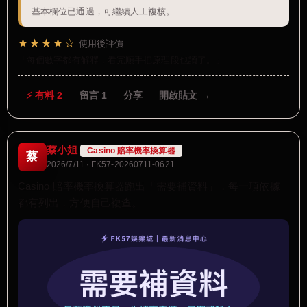
基本欄位已通過，可繼續人工複核。
★★★★☆
使用後評價
每個數字都有解釋，看完順手把原理段也讀了。
⚡ 有料 2
留言 1
分享
開啟貼文 →
蔡小姐
Casino 賠率機率換算器
蔡
2026/7/11 · FK57-20260711-0621
Casino 賠率機率換算器跑出「需要補資料」，每一項依據
都有列出，方便自己複查。