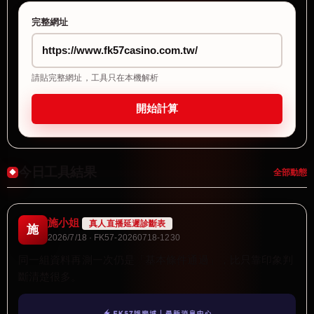
完整網址
請貼完整網址，工具只在本機解析
開始計算
今日工具結果
全部動態
施小姐
真人直播延遲診斷表
施
2026/7/18 · FK57-20260718-1230
同一組資料再測一次仍是「基本條件通過」，比只靠印象判
斷清楚很多。