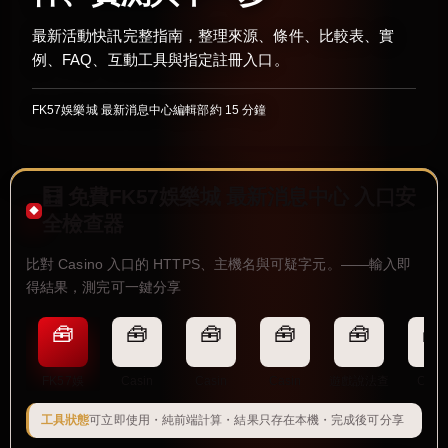
最新活動快訊完整指南，整理來源、條件、比較表、實
例、FAQ、互動工具與指定註冊入口。
FK57娛樂城 最新消息中心編輯部
約 15 分鐘
🧮 免費FK57娛樂城 最新消息中心 入口安
全檢查器
比對 Casino 入口的 HTTPS、主機名與可疑字元。——輸入即
得結果，測完可一鍵分享
🧰
🧰
🧰
🧰
🧰
🧰
FK57娛
Casin
Casin
Casin
遊戲說法查
Casi
工具狀態
可立即使用・純前端計算・結果只存在本機・完成後可分享