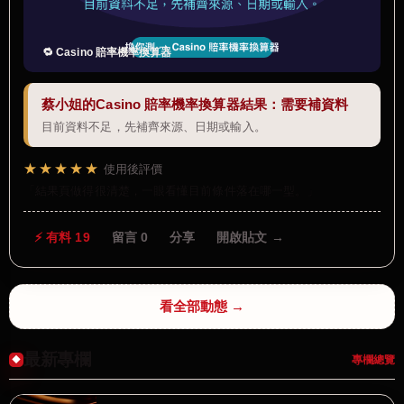
🔁 Casino 賠率機率換算器
蔡小姐的Casino 賠率機率換算器結果：需要補資料
目前資料不足，先補齊來源、日期或輸入。
★★★★★
使用後評價
結果頁做得很清楚，一眼看懂目前條件落在哪一型。
⚡ 有料 19
留言 0
分享
開啟貼文 →
看全部動態 →
最新專欄
專欄總覽