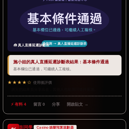
🧰 真人直播延遲診斷表
施小姐的真人直播延遲診斷表結果：基本條件通過
基本欄位已通過，可繼續人工複核。
★★★★☆
使用後評價
測完把結果頁分享出去，其他人也能用同條件重測。
⚡ 有料 4
留言 0
分享
開啟貼文 →
彭同學
Casino 娛樂預算規劃器