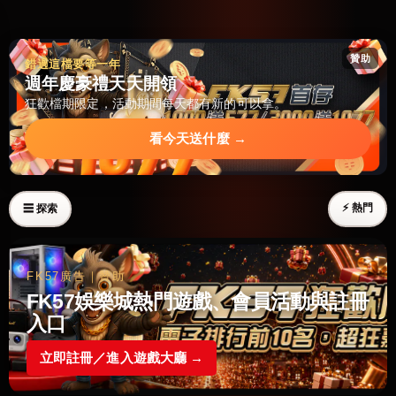
贊助
錯過這檔要等一年
週年慶豪禮天天開領
狂歡檔期限定，活動期間每天都有新的可以拿。
看今天送什麼 →
⚡ 熱門
☰ 探索
FK57廣告｜贊助
FK57娛樂城熱門遊戲、會員活動與註冊
入口
立即註冊／進入遊戲大廳 →