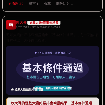
⚡ 有料 20
留言 1
分享
開啟貼文 →
賴大哥
遊戲大廳錯誤排查精靈
賴
2026/7/13 · FK57-20260713-6591
遊戲大廳錯誤排查精靈跑出「基本條件通過」，每一項依據
都有列出，方便自己複查。
🧰 遊戲大廳錯誤排查精靈
賴大哥的遊戲大廳錯誤排查精靈結果：基本條件通過