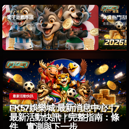
FK57 精選
FK57 精選
電子遊戲專區
本週熱門活
探索熱門電子遊戲內容 →
查看活動與會員情
最新活動快訊
FK57娛樂城 最新消息中心｜
最新活動快訊｜完整指南：條
件、實測與下一步