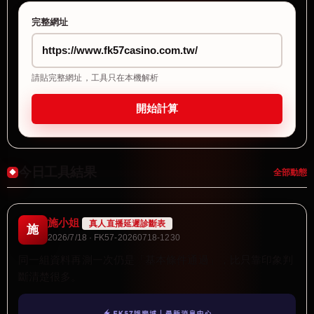
完整網址
請貼完整網址，工具只在本機解析
開始計算
今日工具結果
全部動態
施小姐
真人直播延遲診斷表
施
2026/7/18 · FK57-20260718-1230
同一組資料再測一次仍是「基本條件通過」，比只靠印象判
斷清楚很多。