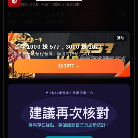
彭
2026/7/16 · FK57-20260716-9889
跑完Casino 娛樂預算規劃器得到「建議再次核對」，先把
條件與日期留成可重現紀錄。
贊助
本金直接多一半
首存 1000 送 577，3000 送 1077
新會員一次領好領滿，額度有限領完為止。
領 1077 →