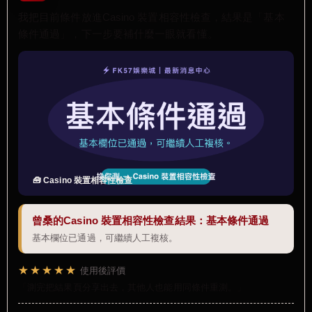
我把目前條件放進Casino 裝置相容性檢查，結果是「基本
條件通過」，下一步要補什麼一眼就看懂。
🧰 Casino 裝置相容性檢查
曾桑的Casino 裝置相容性檢查結果：基本條件通過
基本欄位已通過，可繼續人工複核。
★★★★★
使用後評價
測完把結果頁分享出去，其他人也能用同條件重測。