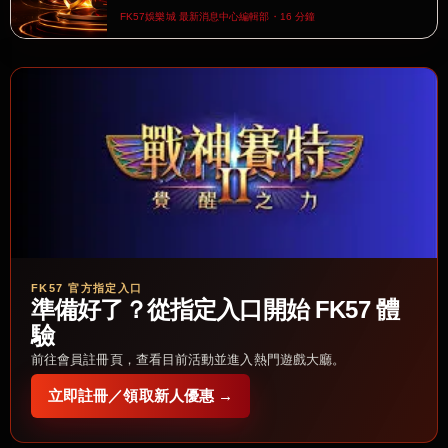
FK57娛樂城 最新消息中心編輯部・16 分鐘
FK57 官方指定入口
準備好了？從指定入口開始 FK57 體
驗
前往會員註冊頁，查看目前活動並進入熱門遊戲大廳。
立即註冊／領取新人優惠 →