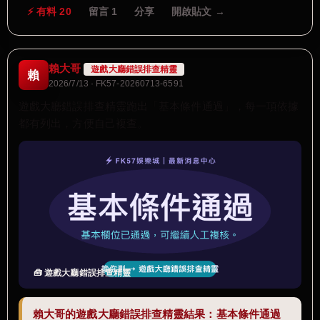
⚡ 有料 20
留言 1
分享
開啟貼文 →
賴大哥
遊戲大廳錯誤排查精靈
賴
2026/7/13 · FK57-20260713-6591
遊戲大廳錯誤排查精靈跑出「基本條件通過」，每一項依據
都有列出，方便自己複查。
🧰 遊戲大廳錯誤排查精靈
賴大哥的遊戲大廳錯誤排查精靈結果：基本條件通過