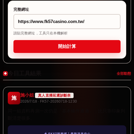
完整網址
請貼完整網址，工具只在本機解析
開始計算
今日工具結果
全部動態
施小姐
真人直播延遲診斷表
施
2026/7/18 · FK57-20260718-1230
同一組資料再測一次仍是「基本條件通過」，比只靠印象判
斷清楚很多。