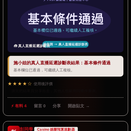
🧰 真人直播延遲診斷表
施小姐的真人直播延遲診斷表結果：基本條件通過
基本欄位已通過，可繼續人工複核。
★★★★☆
使用後評價
測完把結果頁分享出去，其他人也能用同條件重測。
⚡ 有料 4
留言 0
分享
開啟貼文 →
彭同學
Casino 娛樂預算規劃器