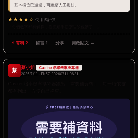
基本欄位已通過，可繼續人工複核。
★★★★☆
使用後評價
每個數字都有解釋，看完順手把原理段也讀了。
⚡ 有料 2
留言 1
分享
開啟貼文 →
蔡小姐
Casino 賠率機率換算器
蔡
2026/7/11 · FK57-20260711-0621
Casino 賠率機率換算器跑出「需要補資料」，每一項依據
都有列出，方便自己複查。