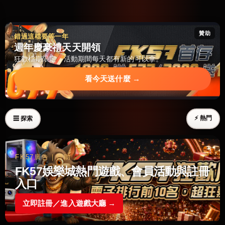
贊助
錯過這檔要等一年
週年慶豪禮天天開領
狂歡檔期限定，活動期間每天都有新的可以拿。
看今天送什麼 →
⚡ 熱門
☰ 探索
FK57廣告｜贊助
FK57娛樂城熱門遊戲、會員活動與註冊
入口
立即註冊／進入遊戲大廳 →