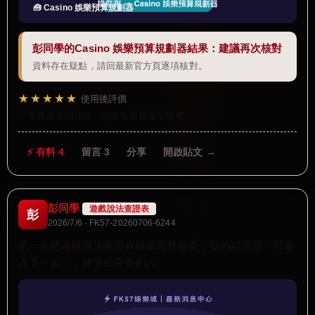
🧰 Casino 娛樂預算規劃器
彭同學的Casino 娛樂預算規劃器結果：建議再次核對
資料存在疑點，請回最新官方頁逐項核對。
★★★★★
使用後評價
免費還做到這樣，已收進書籤慢慢研究。
⚡ 有料 4
留言 3
分享
開啟貼文 →
彭同學
遊戲說法查證表
彭
2026/7/6 · FK57-20260706-6244
第一次把遊戲說法查證表做成完整檢查，我的結果是「可進
入下一步」，分享給需要的人。