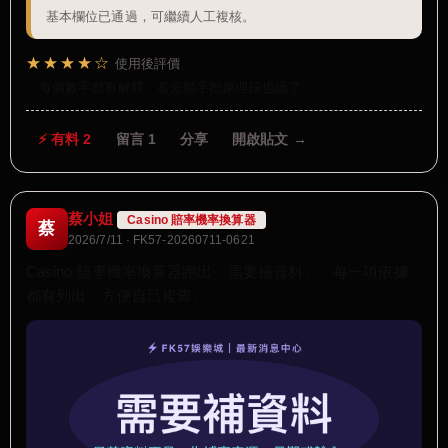
基本欄位已通過，可繼續人工複核。
★★★★☆
使用後評價
每個數字都有解釋，看完順手把原理段也讀了。
⚡ 有料 2
留言 1
分享
開啟貼文 →
蔡小姐
Casino 賠率機率換算器
蔡
2026/7/11 · FK57-20260711-0621
Casino 賠率機率換算器跑出「需要補資料」，每一項依據
都有列出，方便自己複查。