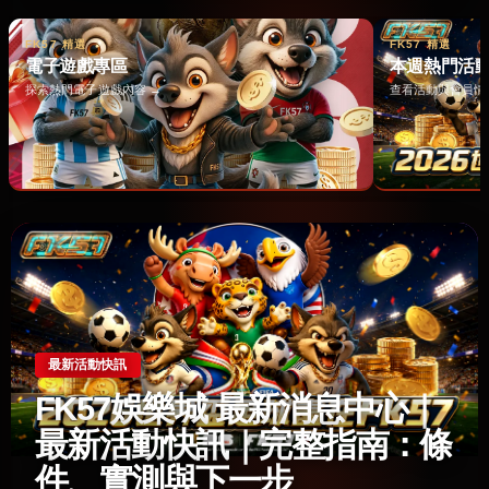
FK57 精選
FK57 精選
電子遊戲專區
本週熱門活
探索熱門電子遊戲內容 →
查看活動與會員情
最新活動快訊
FK57娛樂城 最新消息中心｜
最新活動快訊｜完整指南：條
件、實測與下一步