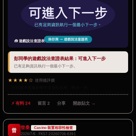
🧰 遊戲說法查證表
彭同學的遊戲說法查證表結果：可進入下一步
已有足夠資訊執行一個最小下一步。
★★★★☆
使用後評價
把我原本忽略的條件直接點出來，值得一測。
⚡ 有料 24
留言 2
分享
開啟貼文 →
曾桑
Casino 裝置相容性檢查
曾
2026/7/6 · FK57-20260706-6391