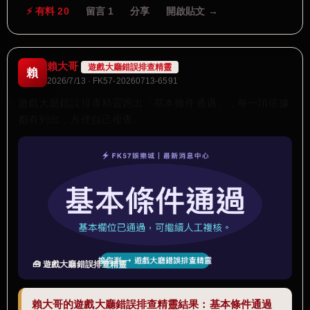
⚡ 有料 20
留言 1
分享
開啟貼文 →
賴大哥
遊戲大廳錯誤排查精靈
賴
2026/7/13 · FK57-20260713-6591
遊戲大廳錯誤排查精靈跑出「基本條件通過」，每一項依據
都有列出，方便自己複查。
🧰 遊戲大廳錯誤排查精靈
賴大哥的遊戲大廳錯誤排查精靈結果：基本條件通過