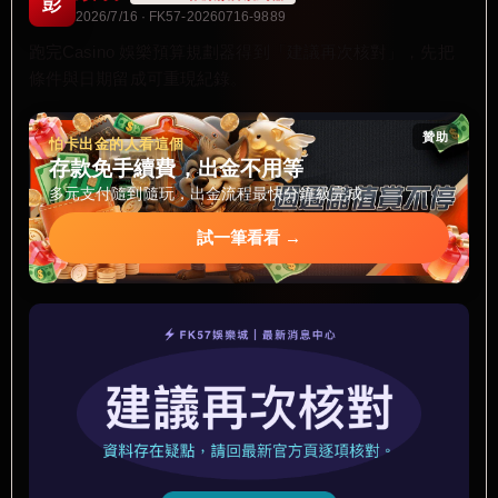
彭
2026/7/16 · FK57-20260716-9889
跑完Casino 娛樂預算規劃器得到「建議再次核對」，先把
條件與日期留成可重現紀錄。
贊助
怕卡出金的人看這個
存款免手續費，出金不用等
多元支付隨到隨玩，出金流程最快分鐘級完成。
試一筆看看 →