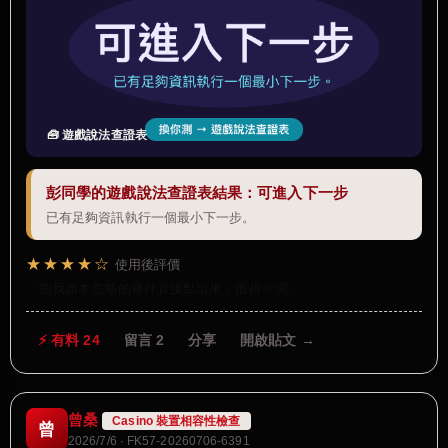
🧰 遊戲說法查證表
彭同學的遊戲說法查證表結果：可進入下一步
已有足夠資訊執行一個最小下一步。
★★★★☆
使用後評價
把我原本忽略的條件直接點出來，值得一測。
⚡ 有料 24
留言 2
分享
開啟貼文 →
曾桑
Casino 裝置相容性檢查
曾
2026/7/6 · FK57-20260706-6391