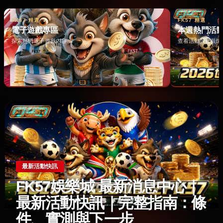
FK57 精選
FK57 精選
電子遊戲專區
本週熱門活
探索熱門電子遊戲內容 →
查看活動與會員情
最新活動快訊
FK57娛樂城 最新消息中心｜
最新活動快訊｜完整指南：條
件、實測與下一步