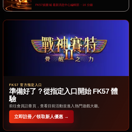
FK57娛樂城 最新消息中心編輯部・16 分鐘
FK57 官方指定入口
準備好了？從指定入口開始 FK57 體
驗
前往會員註冊頁，查看目前活動並進入熱門遊戲大廳。
立即註冊／領取新人優惠 →