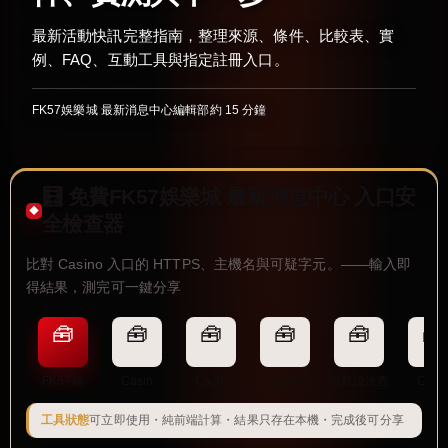
最新活動快訊完整指南，整理來源、條件、比較表、實
例、FAQ、互動工具與指定註冊入口。
FK57娛樂城 最新消息中心編輯部
約 15 分鐘
🧮 免費FK57娛樂城 最新消息中心 入口安
全檢查器
比對 Casino 入口的 HTTPS、主機名與可疑字元。——輸入即
得結果，測完可一鍵分享
🧰
🧰
🧰
🧰
🧰
🧰
FK57娛
Casin
Casin
Casin
遊戲說法查
Casi
工具狀態
可立即使用・純前端計算・結果只存在本機・完成後可分享