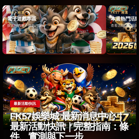
FK57 精選
FK57 精選
電子遊戲專區
本週熱門活
探索熱門電子遊戲內容 →
查看活動與會員情
最新活動快訊
FK57娛樂城 最新消息中心｜
最新活動快訊｜完整指南：條
件、實測與下一步