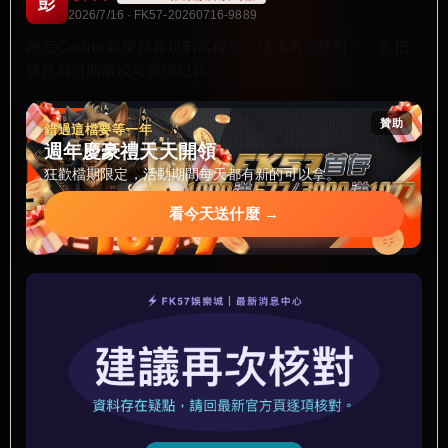
彭
2026/7/16 · FK57-20260716-9889
跑完Casino 娛樂預算規劃器得到「建議再次核對」，先把
條件與日期留成可重現紀錄。
贊助
錯過這檔要等一年
週年慶豪禮天天開領
狂歡檔期限定，活動期間每天都有新的可以拿。
看今天送什麼 →