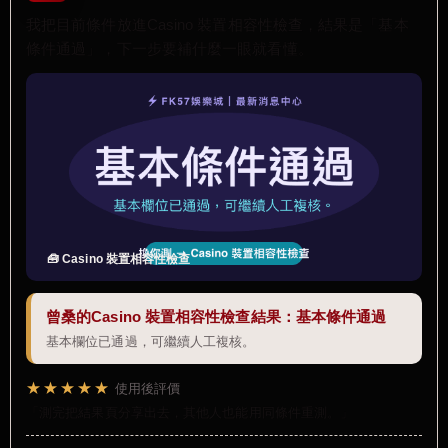
我把目前條件放進Casino 裝置相容性檢查，結果是「基本
條件通過」，下一步要補什麼一眼就看懂。
🧰 Casino 裝置相容性檢查
曾桑的Casino 裝置相容性檢查結果：基本條件通過
基本欄位已通過，可繼續人工複核。
★★★★★
使用後評價
測完把結果頁分享出去，其他人也能用同條件重測。