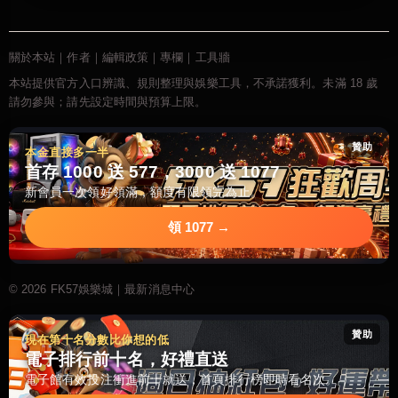
關於本站
｜
作者
｜
編輯政策
｜
專欄
｜
工具牆
本站提供官方入口辨識、規則整理與娛樂工具，不承諾獲利。未滿 18 歲
請勿參與；請先設定時間與預算上限。
贊助
本金直接多一半
首存 1000 送 577，3000 送 1077
新會員一次領好領滿，額度有限領完為止。
領 1077 →
© 2026 FK57娛樂城｜最新消息中心
贊助
現在第十名分數比你想的低
電子排行前十名，好禮直送
電子館有效投注衝進前十就送，首頁排行榜即時看名次。