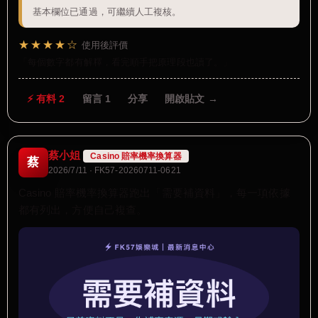
基本欄位已通過，可繼續人工複核。
★★★★☆
使用後評價
每個數字都有解釋，看完順手把原理段也讀了。
⚡ 有料 2
留言 1
分享
開啟貼文 →
蔡小姐
Casino 賠率機率換算器
蔡
2026/7/11 · FK57-20260711-0621
Casino 賠率機率換算器跑出「需要補資料」，每一項依據
都有列出，方便自己複查。