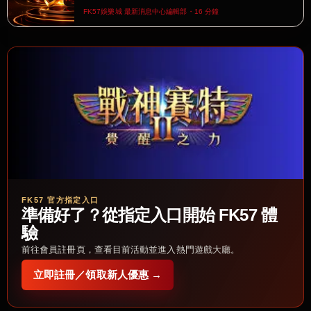
FK57娛樂城 最新消息中心編輯部・16 分鐘
FK57 官方指定入口
準備好了？從指定入口開始 FK57 體
驗
前往會員註冊頁，查看目前活動並進入熱門遊戲大廳。
立即註冊／領取新人優惠 →