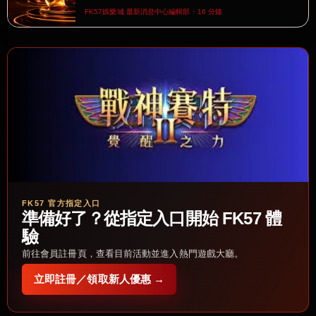
FK57娛樂城 最新消息中心編輯部・16 分鐘
FK57 官方指定入口
準備好了？從指定入口開始 FK57 體
驗
前往會員註冊頁，查看目前活動並進入熱門遊戲大廳。
立即註冊／領取新人優惠 →