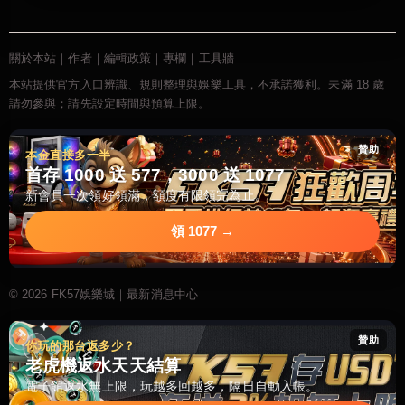
關於本站
｜
作者
｜
編輯政策
｜
專欄
｜
工具牆
本站提供官方入口辨識、規則整理與娛樂工具，不承諾獲利。未滿 18 歲
請勿參與；請先設定時間與預算上限。
贊助
本金直接多一半
首存 1000 送 577，3000 送 1077
新會員一次領好領滿，額度有限領完為止。
領 1077 →
© 2026 FK57娛樂城｜最新消息中心
贊助
你玩的那台返多少？
老虎機返水天天結算
電子館返水無上限，玩越多回越多，隔日自動入帳。