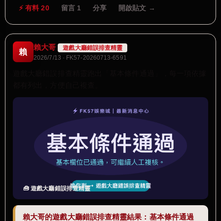
⚡ 有料 20
留言 1
分享
開啟貼文 →
賴大哥
遊戲大廳錯誤排查精靈
賴
2026/7/13 · FK57-20260713-6591
遊戲大廳錯誤排查精靈跑出「基本條件通過」，每一項依據
都有列出，方便自己複查。
🧰 遊戲大廳錯誤排查精靈
賴大哥的遊戲大廳錯誤排查精靈結果：基本條件通過