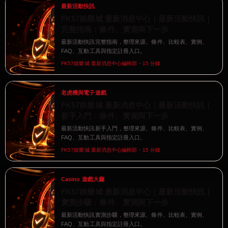
最新活動快訊
FK57娛樂城 最新消息中心｜最新活動快訊｜
完整指南：條件、實測與下一步
最新活動快訊完整指南，整理來源、條件、比較表、實例、
FAQ、互動工具與指定註冊入口。
FK57娛樂城 最新消息中心編輯部・15 分鐘
老虎機與電子遊戲
FK57娛樂城 最新消息中心｜最新活動快訊｜
新手入門：條件、實測與下一步
最新活動快訊新手入門，整理來源、條件、比較表、實例、
FAQ、互動工具與指定註冊入口。
FK57娛樂城 最新消息中心編輯部・15 分鐘
Casino 遊戲大廳
FK57娛樂城 最新消息中心｜最新活動快訊｜
實測步驟：條件、實測與下一步
最新活動快訊實測步驟，整理來源、條件、比較表、實例、
FAQ、互動工具與指定註冊入口。