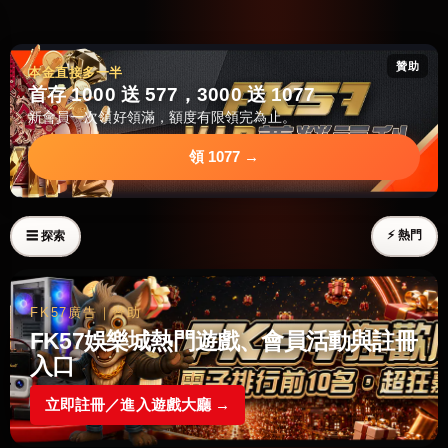
贊助
本金直接多一半
首存 1000 送 577，3000 送 1077
新會員一次領好領滿，額度有限領完為止。
領 1077 →
⚡ 熱門
☰ 探索
FK57廣告｜贊助
FK57娛樂城熱門遊戲、會員活動與註冊
入口
立即註冊／進入遊戲大廳 →