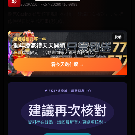
彭
2026/7/16 · FK57-20260716-9889
跑完Casino 娛樂預算規劃器得到「建議再次核對」，先把
條件與日期留成可重現紀錄。
贊助
錯過這檔要等一年
週年慶豪禮天天開領
狂歡檔期限定，活動期間每天都有新的可以拿。
看今天送什麼 →