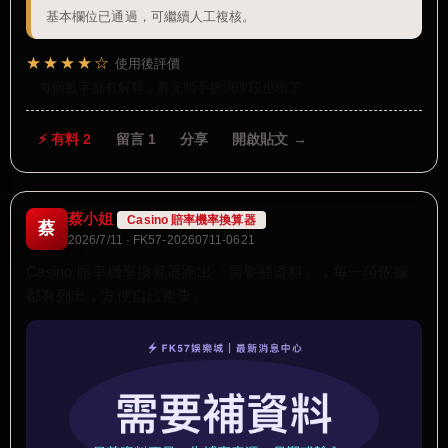
基本欄位已通過，可繼續人工複核。
★★★★☆
使用後評價
每個數字都有解釋，看完順手把原理段也讀了。
⚡ 有料 2
留言 1
分享
開啟貼文 →
蔡小姐
Casino 賠率機率換算器
蔡
2026/7/11 · FK57-20260711-0621
Casino 賠率機率換算器跑出「需要補資料」，每一項依據
都有列出，方便自己複查。