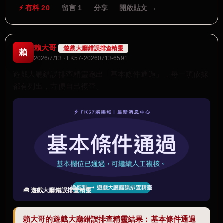
⚡ 有料 20
留言 1
分享
開啟貼文 →
賴大哥
遊戲大廳錯誤排查精靈
賴
2026/7/13 · FK57-20260713-6591
遊戲大廳錯誤排查精靈跑出「基本條件通過」，每一項依據
都有列出，方便自己複查。
🧰 遊戲大廳錯誤排查精靈
賴大哥的遊戲大廳錯誤排查精靈結果：基本條件通過