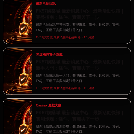
最新活動快訊
FK57娛樂城 最新消息中心｜最新活動快訊｜
完整指南：條件、實測與下一步
最新活動快訊完整指南，整理來源、條件、比較表、實例、
FAQ、互動工具與指定註冊入口。
FK57娛樂城 最新消息中心編輯部・15 分鐘
老虎機與電子遊戲
FK57娛樂城 最新消息中心｜最新活動快訊｜
新手入門：條件、實測與下一步
最新活動快訊新手入門，整理來源、條件、比較表、實例、
FAQ、互動工具與指定註冊入口。
FK57娛樂城 最新消息中心編輯部・15 分鐘
Casino 遊戲大廳
FK57娛樂城 最新消息中心｜最新活動快訊｜
實測步驟：條件、實測與下一步
最新活動快訊實測步驟，整理來源、條件、比較表、實例、
FAQ、互動工具與指定註冊入口。