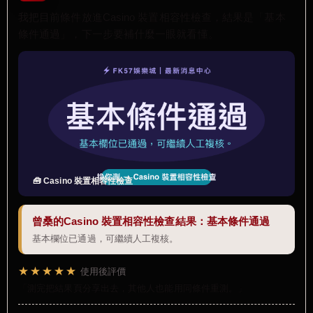
我把目前條件放進Casino 裝置相容性檢查，結果是「基本
條件通過」，下一步要補什麼一眼就看懂。
🧰 Casino 裝置相容性檢查
曾桑的Casino 裝置相容性檢查結果：基本條件通過
基本欄位已通過，可繼續人工複核。
★★★★★
使用後評價
測完把結果頁分享出去，其他人也能用同條件重測。