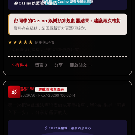
🧰 Casino 娛樂預算規劃器
彭同學的Casino 娛樂預算規劃器結果：建議再次核對
資料存在疑點，請回最新官方頁逐項核對。
★★★★★
使用後評價
免費還做到這樣，已收進書籤慢慢研究。
⚡ 有料 4
留言 3
分享
開啟貼文 →
彭同學
遊戲說法查證表
彭
2026/7/6 · FK57-20260706-6244
第一次把遊戲說法查證表做成完整檢查，我的結果是「可進
入下一步」，分享給需要的人。