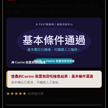
我把目前條件放進Casino 裝置相容性檢查，結果是「基本
條件通過」，下一步要補什麼一眼就看懂。
🧰 Casino 裝置相容性檢查
曾桑的Casino 裝置相容性檢查結果：基本條件通過
基本欄位已通過，可繼續人工複核。
★★★★★
使用後評價
測完把結果頁分享出去，其他人也能用同條件重測。