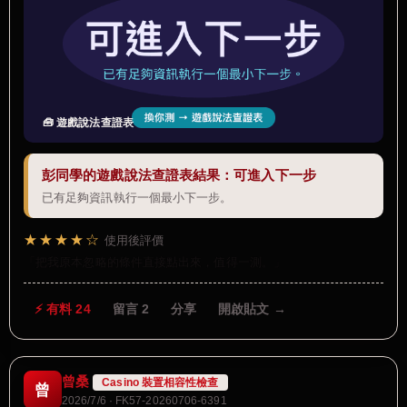
🧰 遊戲說法查證表
彭同學的遊戲說法查證表結果：可進入下一步
已有足夠資訊執行一個最小下一步。
★★★★☆
使用後評價
把我原本忽略的條件直接點出來，值得一測。
⚡ 有料 24
留言 2
分享
開啟貼文 →
曾桑
Casino 裝置相容性檢查
曾
2026/7/6 · FK57-20260706-6391