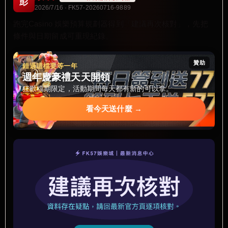
彭
2026/7/16 · FK57-20260716-9889
跑完Casino 娛樂預算規劃器得到「建議再次核對」，先把
條件與日期留成可重現紀錄。
贊助
錯過這檔要等一年
週年慶豪禮天天開領
狂歡檔期限定，活動期間每天都有新的可以拿。
看今天送什麼 →