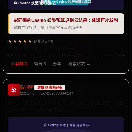
🧰 Casino 娛樂預算規劃器
彭同學的Casino 娛樂預算規劃器結果：建議再次核對
資料存在疑點，請回最新官方頁逐項核對。
★★★★★
使用後評價
免費還做到這樣，已收進書籤慢慢研究。
⚡ 有料 4
留言 3
分享
開啟貼文 →
彭同學
遊戲說法查證表
彭
2026/7/6 · FK57-20260706-6244
第一次把遊戲說法查證表做成完整檢查，我的結果是「可進
入下一步」，分享給需要的人。