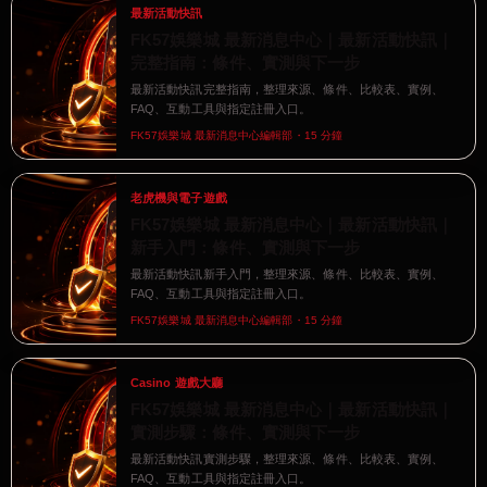
最新活動快訊
FK57娛樂城 最新消息中心｜最新活動快訊｜
完整指南：條件、實測與下一步
最新活動快訊完整指南，整理來源、條件、比較表、實例、
FAQ、互動工具與指定註冊入口。
FK57娛樂城 最新消息中心編輯部・15 分鐘
老虎機與電子遊戲
FK57娛樂城 最新消息中心｜最新活動快訊｜
新手入門：條件、實測與下一步
最新活動快訊新手入門，整理來源、條件、比較表、實例、
FAQ、互動工具與指定註冊入口。
FK57娛樂城 最新消息中心編輯部・15 分鐘
Casino 遊戲大廳
FK57娛樂城 最新消息中心｜最新活動快訊｜
實測步驟：條件、實測與下一步
最新活動快訊實測步驟，整理來源、條件、比較表、實例、
FAQ、互動工具與指定註冊入口。