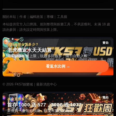
關於本站
｜
作者
｜
編輯政策
｜
專欄
｜
工具牆
本站提供官方入口辨識、規則整理與娛樂工具，不承諾獲利。未滿 18 歲
請勿參與；請先設定時間與預算上限。
贊助
你玩的那台返多少？
老虎機返水天天結算
電子館返水無上限，玩越多回越多，隔日自動入帳。
看返水比例 →
© 2026 FK57娛樂城｜最新消息中心
贊助
本金直接多一半
首存 1000 送 577，3000 送 1077
新會員一次領好領滿，額度有限領完為止。