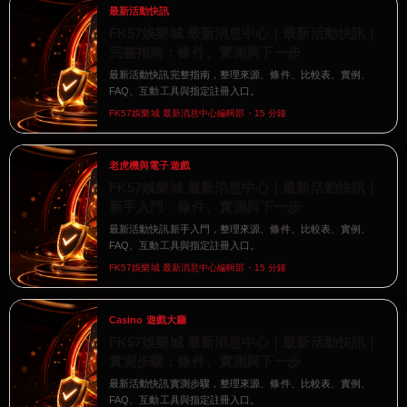
最新活動快訊
FK57娛樂城 最新消息中心｜最新活動快訊｜
完整指南：條件、實測與下一步
最新活動快訊完整指南，整理來源、條件、比較表、實例、
FAQ、互動工具與指定註冊入口。
FK57娛樂城 最新消息中心編輯部・15 分鐘
老虎機與電子遊戲
FK57娛樂城 最新消息中心｜最新活動快訊｜
新手入門：條件、實測與下一步
最新活動快訊新手入門，整理來源、條件、比較表、實例、
FAQ、互動工具與指定註冊入口。
FK57娛樂城 最新消息中心編輯部・15 分鐘
Casino 遊戲大廳
FK57娛樂城 最新消息中心｜最新活動快訊｜
實測步驟：條件、實測與下一步
最新活動快訊實測步驟，整理來源、條件、比較表、實例、
FAQ、互動工具與指定註冊入口。