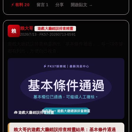
⚡ 有料 20
留言 1
分享
開啟貼文 →
賴大哥
遊戲大廳錯誤排查精靈
賴
2026/7/13 · FK57-20260713-6591
遊戲大廳錯誤排查精靈跑出「基本條件通過」，每一項依據
都有列出，方便自己複查。
🧰 遊戲大廳錯誤排查精靈
賴大哥的遊戲大廳錯誤排查精靈結果：基本條件通過