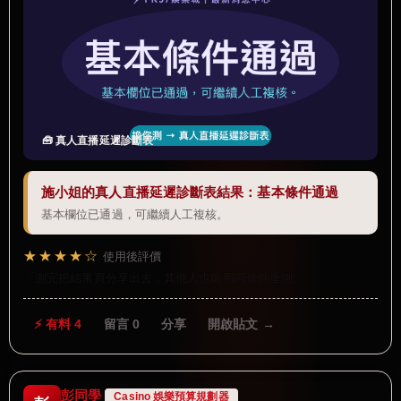
🧰 真人直播延遲診斷表
施小姐的真人直播延遲診斷表結果：基本條件通過
基本欄位已通過，可繼續人工複核。
★★★★☆
使用後評價
測完把結果頁分享出去，其他人也能用同條件重測。
⚡ 有料 4
留言 0
分享
開啟貼文 →
彭同學
Casino 娛樂預算規劃器