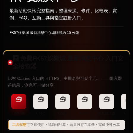
最新活動快訊完整指南，整理來源、條件、比較表、實
例、FAQ、互動工具與指定註冊入口。
FK57娛樂城 最新消息中心編輯部
約 15 分鐘
🧮 免費FK57娛樂城 最新消息中心 入口安
全檢查器
比對 Casino 入口的 HTTPS、主機名與可疑字元。——輸入即
得結果，測完可一鍵分享
🧰
🧰
🧰
🧰
🧰
🧰
FK57娛
Casin
Casin
Casin
遊戲說法查
Casi
工具狀態
可立即使用・純前端計算・結果只存在本機・完成後可分享