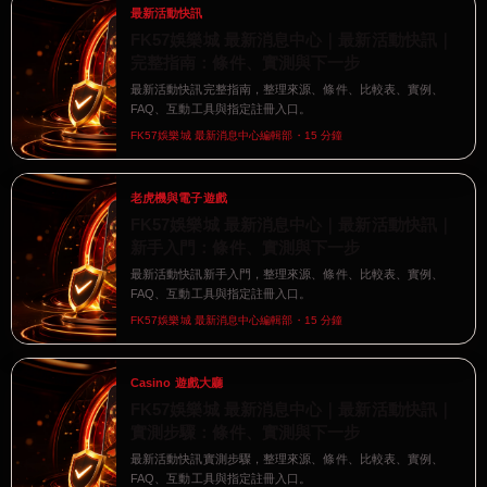
最新活動快訊
FK57娛樂城 最新消息中心｜最新活動快訊｜
完整指南：條件、實測與下一步
最新活動快訊完整指南，整理來源、條件、比較表、實例、
FAQ、互動工具與指定註冊入口。
FK57娛樂城 最新消息中心編輯部・15 分鐘
老虎機與電子遊戲
FK57娛樂城 最新消息中心｜最新活動快訊｜
新手入門：條件、實測與下一步
最新活動快訊新手入門，整理來源、條件、比較表、實例、
FAQ、互動工具與指定註冊入口。
FK57娛樂城 最新消息中心編輯部・15 分鐘
Casino 遊戲大廳
FK57娛樂城 最新消息中心｜最新活動快訊｜
實測步驟：條件、實測與下一步
最新活動快訊實測步驟，整理來源、條件、比較表、實例、
FAQ、互動工具與指定註冊入口。