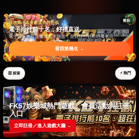
贊助
現在第十名分數比你想的低
電子排行前十名，好禮直送
電子館有效投注衝進前十就送，首頁排行榜即時看名次。
看我第幾名 →
⚡ 熱門
☰ 探索
FK57廣告｜贊助
FK57娛樂城熱門遊戲、會員活動與註冊
入口
立即註冊／進入遊戲大廳 →