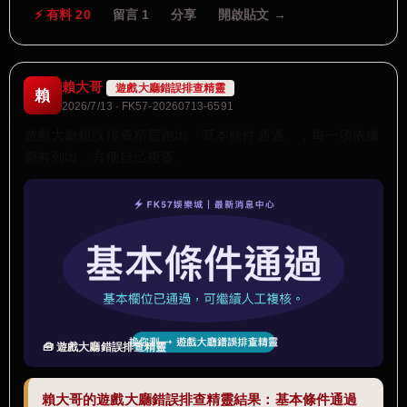
⚡ 有料 20
留言 1
分享
開啟貼文 →
賴大哥
遊戲大廳錯誤排查精靈
賴
2026/7/13 · FK57-20260713-6591
遊戲大廳錯誤排查精靈跑出「基本條件通過」，每一項依據
都有列出，方便自己複查。
🧰 遊戲大廳錯誤排查精靈
賴大哥的遊戲大廳錯誤排查精靈結果：基本條件通過