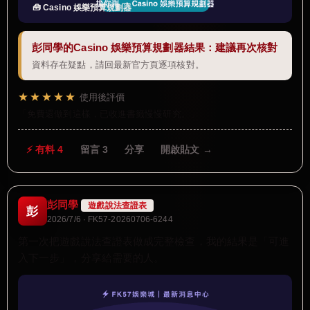
🧰 Casino 娛樂預算規劃器
彭同學的Casino 娛樂預算規劃器結果：建議再次核對
資料存在疑點，請回最新官方頁逐項核對。
★★★★★
使用後評價
免費還做到這樣，已收進書籤慢慢研究。
⚡ 有料 4
留言 3
分享
開啟貼文 →
彭同學
遊戲說法查證表
彭
2026/7/6 · FK57-20260706-6244
第一次把遊戲說法查證表做成完整檢查，我的結果是「可進
入下一步」，分享給需要的人。