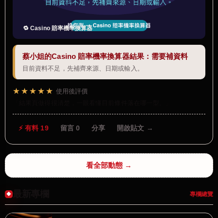
🔁 Casino 賠率機率換算器
蔡小姐的Casino 賠率機率換算器結果：需要補資料
目前資料不足，先補齊來源、日期或輸入。
★★★★★
使用後評價
結果頁做得很清楚，一眼看懂目前條件落在哪一型。
⚡ 有料 19
留言 0
分享
開啟貼文 →
看全部動態 →
最新專欄
專欄總覽