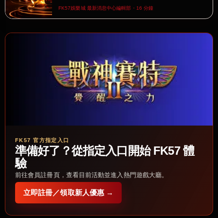
FK57娛樂城 最新消息中心編輯部・16 分鐘
FK57 官方指定入口
準備好了？從指定入口開始 FK57 體
驗
前往會員註冊頁，查看目前活動並進入熱門遊戲大廳。
立即註冊／領取新人優惠 →