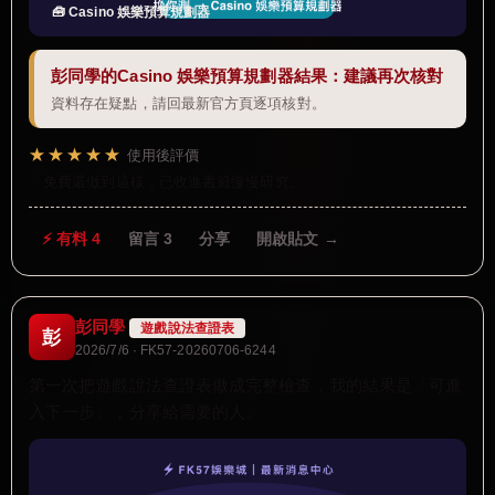
🧰 Casino 娛樂預算規劃器
彭同學的Casino 娛樂預算規劃器結果：建議再次核對
資料存在疑點，請回最新官方頁逐項核對。
★★★★★
使用後評價
免費還做到這樣，已收進書籤慢慢研究。
⚡ 有料 4
留言 3
分享
開啟貼文 →
彭同學
遊戲說法查證表
彭
2026/7/6 · FK57-20260706-6244
第一次把遊戲說法查證表做成完整檢查，我的結果是「可進
入下一步」，分享給需要的人。