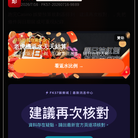
彭
2026/7/16 · FK57-20260716-9889
跑完Casino 娛樂預算規劃器得到「建議再次核對」，先把
條件與日期留成可重現紀錄。
贊助
你玩的那台返多少？
老虎機返水天天結算
電子館返水無上限，玩越多回越多，隔日自動入帳。
看返水比例 →