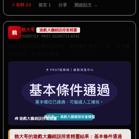
⚡ 有料 20
留言 1
分享
開啟貼文 →
賴大哥
遊戲大廳錯誤排查精靈
賴
2026/7/13 · FK57-20260713-6591
遊戲大廳錯誤排查精靈跑出「基本條件通過」，每一項依據
都有列出，方便自己複查。
🧰 遊戲大廳錯誤排查精靈
賴大哥的遊戲大廳錯誤排查精靈結果：基本條件通過