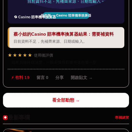
🔁 Casino 賠率機率換算器
蔡小姐的Casino 賠率機率換算器結果：需要補資料
目前資料不足，先補齊來源、日期或輸入。
★★★★★
使用後評價
結果頁做得很清楚，一眼看懂目前條件落在哪一型。
⚡ 有料 19
留言 0
分享
開啟貼文 →
看全部動態 →
最新專欄
專欄總覽