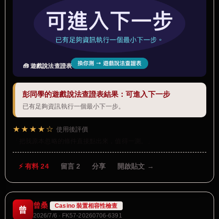
🧰 遊戲說法查證表
彭同學的遊戲說法查證表結果：可進入下一步
已有足夠資訊執行一個最小下一步。
★★★★☆
使用後評價
把我原本忽略的條件直接點出來，值得一測。
⚡ 有料 24
留言 2
分享
開啟貼文 →
曾桑
Casino 裝置相容性檢查
曾
2026/7/6 · FK57-20260706-6391