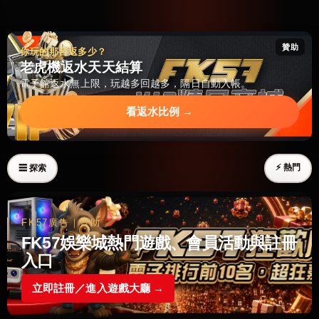
贊助
你玩的那台返多少？
老虎機返水天天結算
電子館返水無上限，玩越多回越多，隔日自動入帳。
看返水比例 →
⚡ 熱門
☰ 探索
FK57廣告｜贊助
FK57娛樂城熱門遊戲、會員活動與註冊
入口
立即註冊／進入遊戲大廳 →