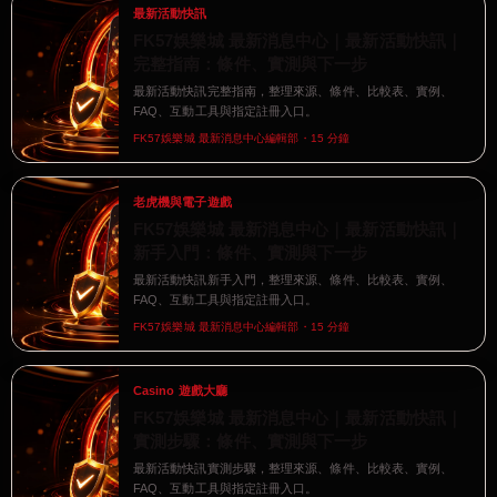
最新活動快訊
FK57娛樂城 最新消息中心｜最新活動快訊｜
完整指南：條件、實測與下一步
最新活動快訊完整指南，整理來源、條件、比較表、實例、
FAQ、互動工具與指定註冊入口。
FK57娛樂城 最新消息中心編輯部・15 分鐘
老虎機與電子遊戲
FK57娛樂城 最新消息中心｜最新活動快訊｜
新手入門：條件、實測與下一步
最新活動快訊新手入門，整理來源、條件、比較表、實例、
FAQ、互動工具與指定註冊入口。
FK57娛樂城 最新消息中心編輯部・15 分鐘
Casino 遊戲大廳
FK57娛樂城 最新消息中心｜最新活動快訊｜
實測步驟：條件、實測與下一步
最新活動快訊實測步驟，整理來源、條件、比較表、實例、
FAQ、互動工具與指定註冊入口。