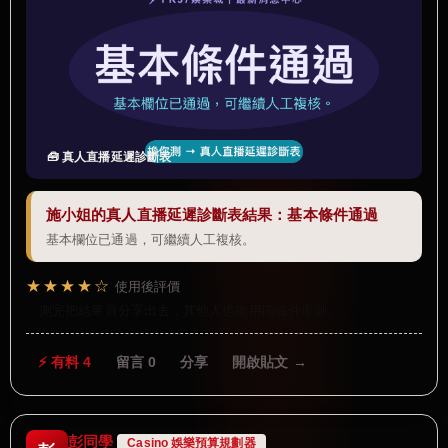
🧰 真人直播延遲診斷表
施小姐的真人直播延遲診斷表結果：基本條件通過
基本欄位已通過，可繼續人工複核。
★★★★☆
使用後評價
測完把結果頁分享出去，其他人也能用同條件重測。
⚡ 有料 4
留言 0
分享
開啟貼文 →
彭同學
Casino 娛樂預算規劃器