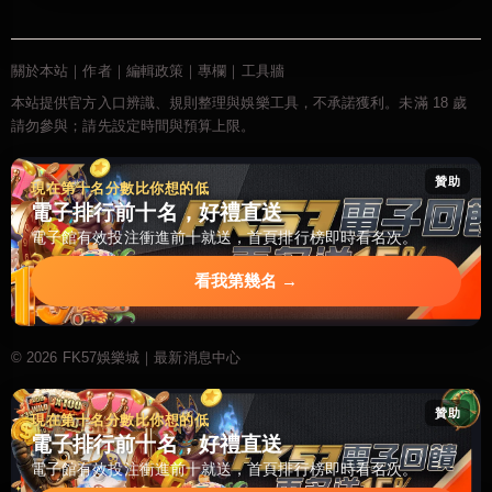
關於本站
｜
作者
｜
編輯政策
｜
專欄
｜
工具牆
本站提供官方入口辨識、規則整理與娛樂工具，不承諾獲利。未滿 18 歲
請勿參與；請先設定時間與預算上限。
贊助
現在第十名分數比你想的低
電子排行前十名，好禮直送
電子館有效投注衝進前十就送，首頁排行榜即時看名次。
看我第幾名 →
© 2026 FK57娛樂城｜最新消息中心
贊助
現在第十名分數比你想的低
電子排行前十名，好禮直送
電子館有效投注衝進前十就送，首頁排行榜即時看名次。