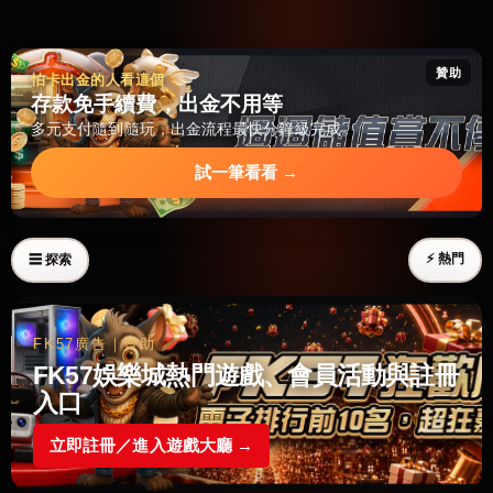
贊助
怕卡出金的人看這個
存款免手續費，出金不用等
多元支付隨到隨玩，出金流程最快分鐘級完成。
試一筆看看 →
⚡ 熱門
☰ 探索
FK57廣告｜贊助
FK57娛樂城熱門遊戲、會員活動與註冊
入口
立即註冊／進入遊戲大廳 →