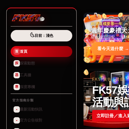
錯過這檔要等一年
週年慶豪禮天
🌜
目前：淺色
狂歡檔期限定，活動
看今天送什麼 →
首
首頁
探
探索動態
器
工具牆
FK57廣告｜贊助
FK5
專
深度專欄
活動與
官方指南分類
最新活動快訊
▪
立即註冊／進入
官方公告核對
▪