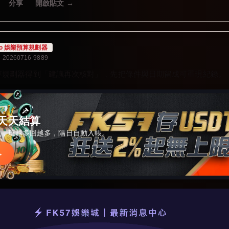
分享
開啟貼文 →
ino 娛樂預算規劃器
7-20260716-9889
娛樂預算規劃器得到「建議再次核對」，先把條件與日期留成可重現紀錄。
？
天天結算
限，玩越多回越多，隔日自動入帳。
→