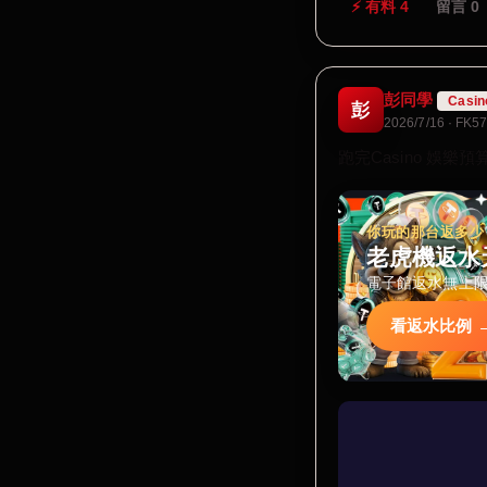
⚡ 有料 4
留言 0
彭同學
Cas
彭
2026/7/16 · FK5
跑完Casino 
你玩的那台返多少
老虎機返水
電子館返水無上
看返水比例 