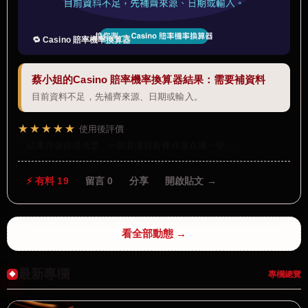
🔁 Casino 賠率機率換算器
蔡小姐的Casino 賠率機率換算器結果：需要補資料
目前資料不足，先補齊來源、日期或輸入。
★★★★★
使用後評價
結果頁做得很清楚，一眼看懂目前條件落在哪一型。
⚡ 有料 19
留言 0
分享
開啟貼文 →
看全部動態 →
最新專欄
專欄總覽