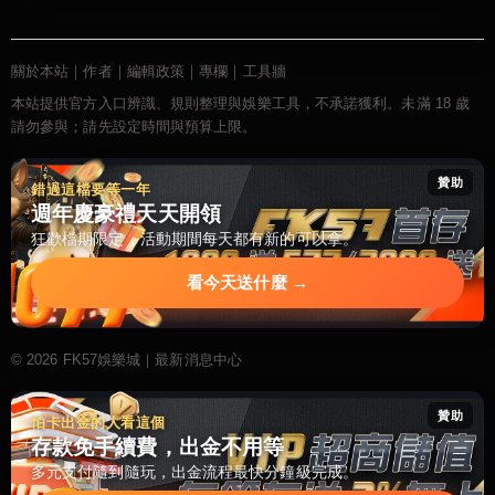
關於本站
｜
作者
｜
編輯政策
｜
專欄
｜
工具牆
本站提供官方入口辨識、規則整理與娛樂工具，不承諾獲利。未滿 18 歲
請勿參與；請先設定時間與預算上限。
贊助
錯過這檔要等一年
週年慶豪禮天天開領
狂歡檔期限定，活動期間每天都有新的可以拿。
看今天送什麼 →
© 2026 FK57娛樂城｜最新消息中心
贊助
怕卡出金的人看這個
存款免手續費，出金不用等
多元支付隨到隨玩，出金流程最快分鐘級完成。