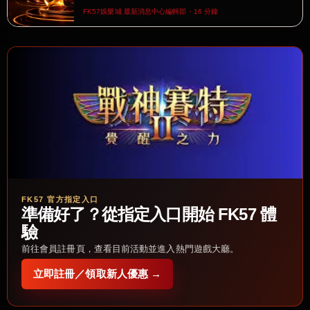
FK57娛樂城 最新消息中心編輯部・16 分鐘
FK57 官方指定入口
準備好了？從指定入口開始 FK57 體
驗
前往會員註冊頁，查看目前活動並進入熱門遊戲大廳。
立即註冊／領取新人優惠 →