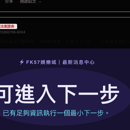
分享
開啟貼文 →
說法查證表
-20260706-6244
證表做成完整檢查，我的結果是「可進入下一步」，分享給需要的