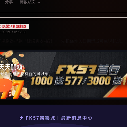
分享
開啟貼文 →
ino 娛樂預算規劃器
7-20260716-9889
娛樂預算規劃器得到「建議再次核對」，先把條件與日期留成可重現紀錄。
天天開領
活動期間每天都有新的可以拿。
 →