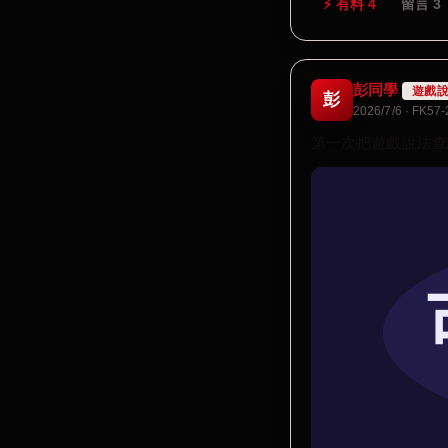
⚡ 有料 4
留言 3
彭同學
遊戲
彭
2026/7/6 · FK57
第一次把遊戲說法查