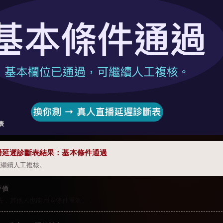
表
播延遲診斷表結果：基本條件通過
可繼續人工複核。
評價
去，其他人也能用同條件重測。