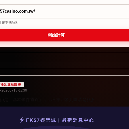
只在本機解析
開始計算
直播延遲診斷表
7-20260718-1230
仍是「基本條件通過」，比只靠印象判斷清楚很多。