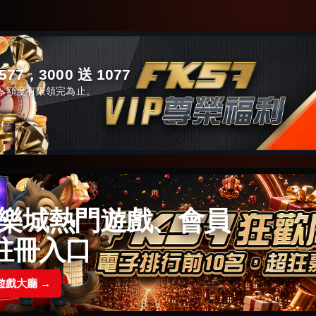
577，3000 送 1077
，額度有限領完為止。
7娛樂城熱門遊戲、會員
註冊入口
遊戲大廳 →