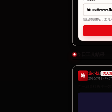
請貼完整網址，工具
今日工具結果
施小姐
真人
施
2026/7/18 · FK5
同一組資料再測一次