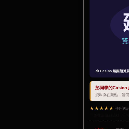
🧰 Casino 娛樂預
彭同學的Casi
資料存在疑點，請
★★★★★
使用後
免費還做到這樣，已