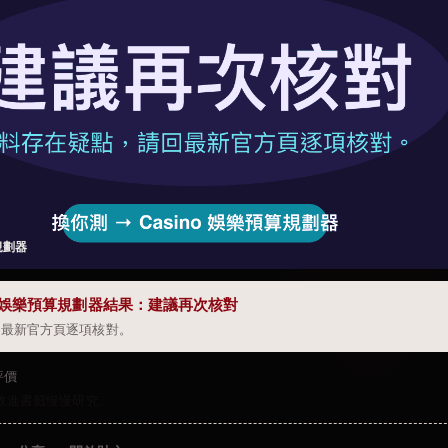
算規劃器
no 娛樂預算規劃器結果：建議再次核對
回最新官方頁逐項核對。
評價
收進書籤慢慢研究。