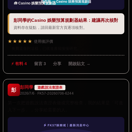
🧰 Casino 娛樂預算規劃器
彭同學的Casino 娛樂預算規劃器結果：建議再次核對
資料存在疑點，請回最新官方頁逐項核對。
★★★★★
使用後評價
免費還做到這樣，已收進書籤慢慢研究。
⚡ 有料 4
留言 3
分享
開啟貼文 →
彭同學
遊戲說法查證表
彭
2026/7/6 · FK57-20260706-6244
第一次把遊戲說法查證表做成完整檢查，我的結果是「可進
入下一步」，分享給需要的人。