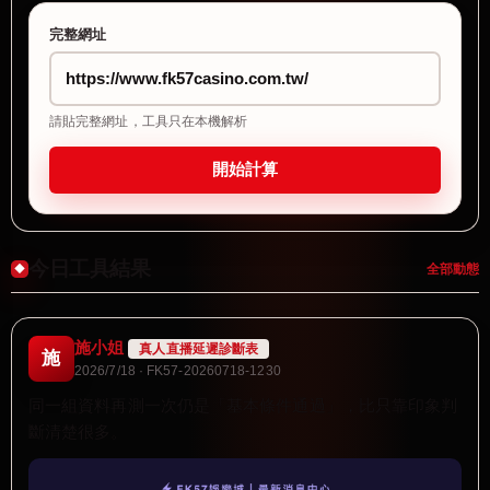
完整網址
請貼完整網址，工具只在本機解析
開始計算
今日工具結果
全部動態
施小姐
真人直播延遲診斷表
施
2026/7/18 · FK57-20260718-1230
同一組資料再測一次仍是「基本條件通過」，比只靠印象判
斷清楚很多。