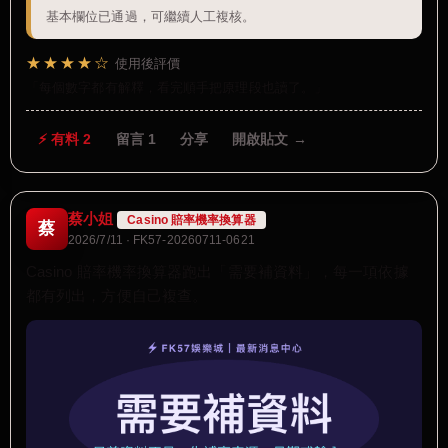
基本欄位已通過，可繼續人工複核。
★★★★☆
使用後評價
每個數字都有解釋，看完順手把原理段也讀了。
⚡ 有料 2
留言 1
分享
開啟貼文 →
蔡小姐
Casino 賠率機率換算器
蔡
2026/7/11 · FK57-20260711-0621
Casino 賠率機率換算器跑出「需要補資料」，每一項依據
都有列出，方便自己複查。