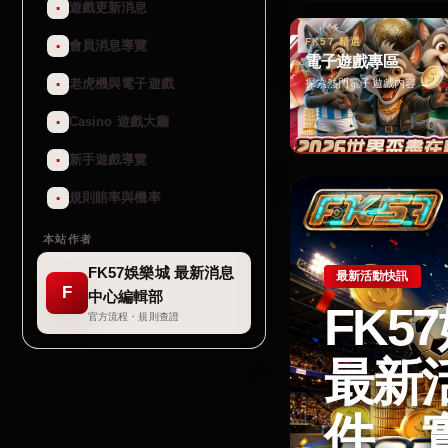
遊戲更新消息
▪
FK57 精選
會員消息導覽
▪
電子遊戲專區
老虎機與電子遊戲
▪
探索熱門電子遊戲內容 →
Casino 遊戲大廳
▪
新手遊戲導覽
▪
規則賠率與機率
▪
本站作者
FK57娛樂城 最新消息
最新活動快訊
F
中心編輯部
FK5
官方流程・規則查證
最新
件、