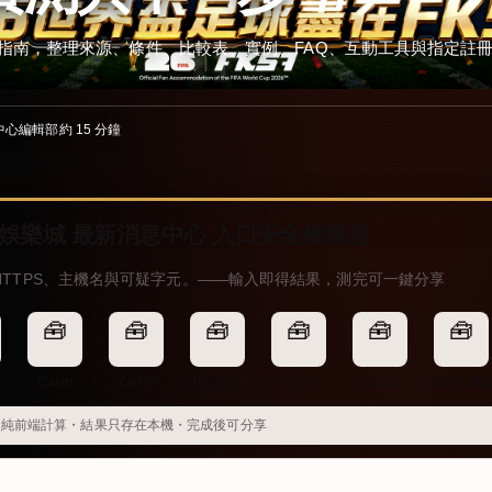
指南，整理來源、條件、比較表、實例、FAQ、互動工具與指定註
息中心編輯部
約 15 分鐘
57娛樂城 最新消息中心 入口安全檢查器
口的 HTTPS、主機名與可疑字元。——輸入即得結果，測完可一鍵分享
🧰
🧰
🧰
🧰
🧰
🧰
Casin
Casin
遊戲說法查
Casin
Casin
遊戲大廳
・純前端計算・結果只存在本機・完成後可分享