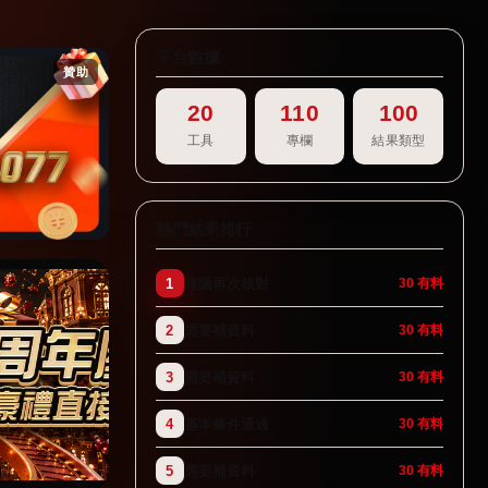
平台數據
贊助
20
110
100
工具
專欄
結果類型
熱門結果排行
1
建議再次核對
30 有料
2
需要補資料
30 有料
3
需要補資料
30 有料
4
基本條件通過
30 有料
5
需要補資料
30 有料