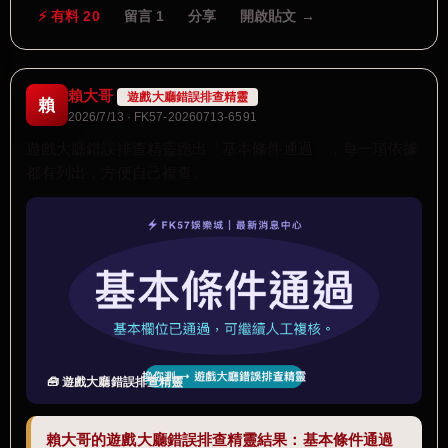
⚡ 有料 20
留言 1
分享
開啟貼文 →
賴大哥
遊戲大廳錯誤排查精靈
賴
2026/7/13 · FK57-20260713-6591
遊戲大廳錯誤排查精靈跑出「基本條件通過」，每一項依據
都有列出，方便自己複查。
🧰 遊戲大廳錯誤排查精靈
賴大哥的遊戲大廳錯誤排查精靈結果：基本條件通過