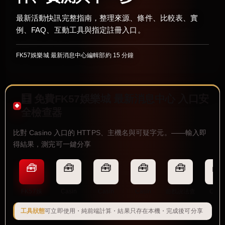
最新活動快訊完整指南，整理來源、條件、比較表、實
例、FAQ、互動工具與指定註冊入口。
FK57娛樂城 最新消息中心編輯部
約 15 分鐘
🧮 免費FK57娛樂城 最新消息中心 入口安
全檢查器
比對 Casino 入口的 HTTPS、主機名與可疑字元。——輸入即
得結果，測完可一鍵分享
🧰
🧰
🧰
🧰
🧰
🧰
FK57娛
Casin
Casin
Casin
遊戲說法查
Casi
工具狀態
可立即使用・純前端計算・結果只存在本機・完成後可分享