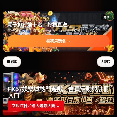
贊助
現在第十名分數比你想的低
電子排行前十名，好禮直送
電子館有效投注衝進前十就送，首頁排行榜即時看名次。
看我第幾名 →
⚡ 熱門
☰ 探索
FK57廣告｜贊助
FK57娛樂城熱門遊戲、會員活動與註冊
入口
立即註冊／進入遊戲大廳 →