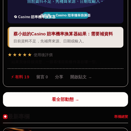
🔁 Casino 賠率機率換算器
蔡小姐的Casino 賠率機率換算器結果：需要補資料
目前資料不足，先補齊來源、日期或輸入。
★★★★★
使用後評價
結果頁做得很清楚，一眼看懂目前條件落在哪一型。
⚡ 有料 19
留言 0
分享
開啟貼文 →
看全部動態 →
最新專欄
專欄總覽