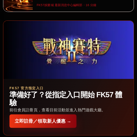
FK57娛樂城 最新消息中心編輯部・16 分鐘
FK57 官方指定入口
準備好了？從指定入口開始 FK57 體
驗
前往會員註冊頁，查看目前活動並進入熱門遊戲大廳。
立即註冊／領取新人優惠 →