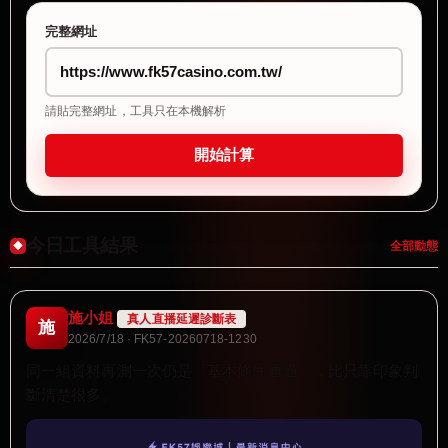
完整網址
請貼完整網址，工具只在本機解析
開始計算
今日工具結果
全部動態
施小姐
真人直播延遲診斷表
施
2026/7/18 · FK57-20260718-1230
同一組資料再測一次仍是「基本條件通過」，比只靠印象判
斷清楚很多。