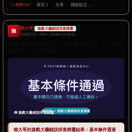
⚡ 有料 20
留言 1
分享
開啟貼文 →
賴大哥
遊戲大廳錯誤排查精靈
賴
2026/7/13 · FK57-20260713-6591
遊戲大廳錯誤排查精靈跑出「基本條件通過」，每一項依據
都有列出，方便自己複查。
🧰 遊戲大廳錯誤排查精靈
賴大哥的遊戲大廳錯誤排查精靈結果：基本條件通過