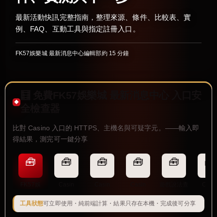
最新活動快訊完整指南，整理來源、條件、比較表、實
例、FAQ、互動工具與指定註冊入口。
FK57娛樂城 最新消息中心編輯部
約 15 分鐘
🧮 免費FK57娛樂城 最新消息中心 入口安
全檢查器
比對 Casino 入口的 HTTPS、主機名與可疑字元。——輸入即
得結果，測完可一鍵分享
🧰
🧰
🧰
🧰
🧰
🧰
FK57娛
Casin
Casin
Casin
遊戲說法查
Casi
工具狀態
可立即使用・純前端計算・結果只存在本機・完成後可分享