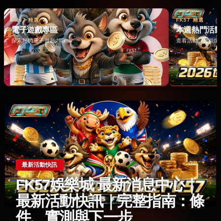
FK57 精選
FK57 精選
電子遊戲專區
本週熱門活
探索熱門電子遊戲內容 →
查看活動與會員情
最新活動快訊
FK57娛樂城 最新消息中心｜
最新活動快訊｜完整指南：條
件、實測與下一步