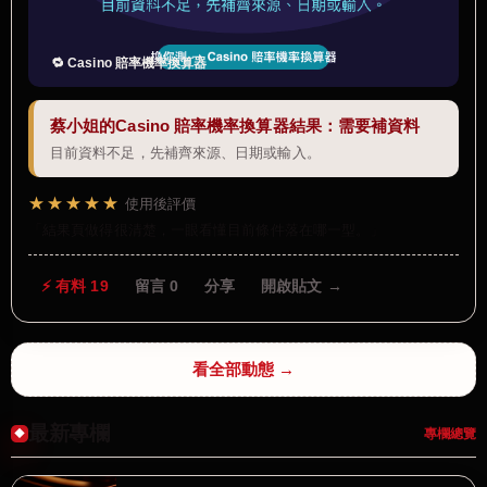
🔁 Casino 賠率機率換算器
蔡小姐的Casino 賠率機率換算器結果：需要補資料
目前資料不足，先補齊來源、日期或輸入。
★★★★★
使用後評價
結果頁做得很清楚，一眼看懂目前條件落在哪一型。
⚡ 有料 19
留言 0
分享
開啟貼文 →
看全部動態 →
最新專欄
專欄總覽