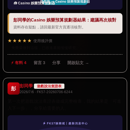
🧰 Casino 娛樂預算規劃器
彭同學的Casino 娛樂預算規劃器結果：建議再次核對
資料存在疑點，請回最新官方頁逐項核對。
★★★★★
使用後評價
免費還做到這樣，已收進書籤慢慢研究。
⚡ 有料 4
留言 3
分享
開啟貼文 →
彭同學
遊戲說法查證表
彭
2026/7/6 · FK57-20260706-6244
第一次把遊戲說法查證表做成完整檢查，我的結果是「可進
入下一步」，分享給需要的人。