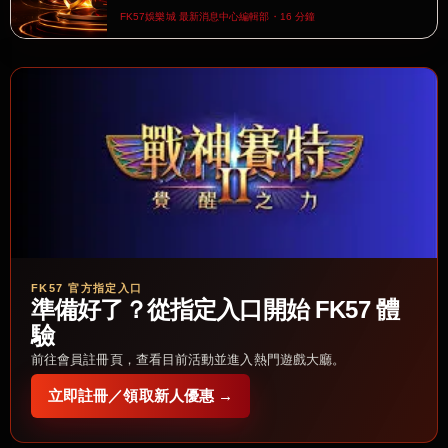
FK57娛樂城 最新消息中心編輯部・16 分鐘
FK57 官方指定入口
準備好了？從指定入口開始 FK57 體
驗
前往會員註冊頁，查看目前活動並進入熱門遊戲大廳。
立即註冊／領取新人優惠 →