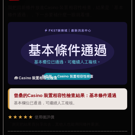
我把目前條件放進Casino 裝置相容性檢查，結果是「基本
條件通過」，下一步要補什麼一眼就看懂。
🧰 Casino 裝置相容性檢查
曾桑的Casino 裝置相容性檢查結果：基本條件通過
基本欄位已通過，可繼續人工複核。
★★★★★
使用後評價
測完把結果頁分享出去，其他人也能用同條件重測。