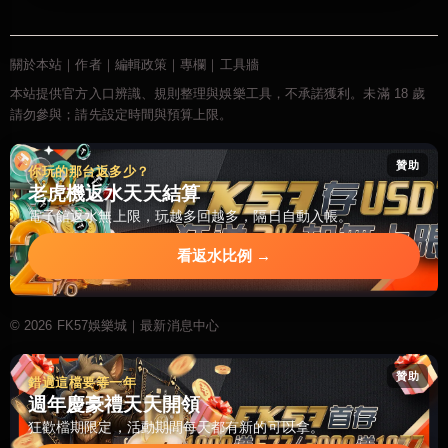
關於本站
｜
作者
｜
編輯政策
｜
專欄
｜
工具牆
本站提供官方入口辨識、規則整理與娛樂工具，不承諾獲利。未滿 18 歲
請勿參與；請先設定時間與預算上限。
贊助
你玩的那台返多少？
老虎機返水天天結算
電子館返水無上限，玩越多回越多，隔日自動入帳。
看返水比例 →
© 2026 FK57娛樂城｜最新消息中心
贊助
錯過這檔要等一年
週年慶豪禮天天開領
狂歡檔期限定，活動期間每天都有新的可以拿。