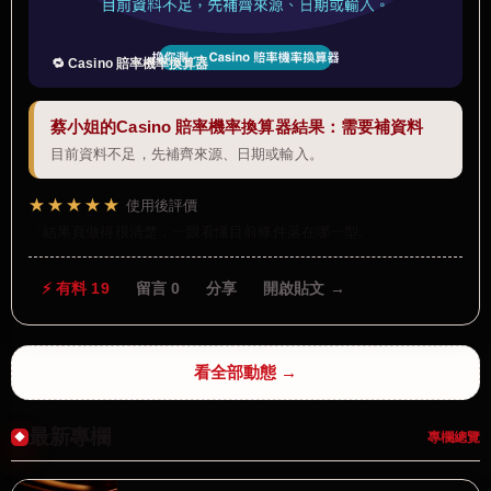
🔁 Casino 賠率機率換算器
蔡小姐的Casino 賠率機率換算器結果：需要補資料
目前資料不足，先補齊來源、日期或輸入。
★★★★★
使用後評價
結果頁做得很清楚，一眼看懂目前條件落在哪一型。
⚡ 有料 19
留言 0
分享
開啟貼文 →
看全部動態 →
最新專欄
專欄總覽