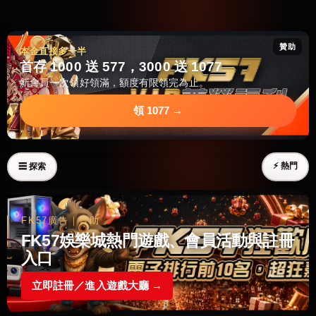
贊助
本金直接多一半
首存 1000 送 577，3000 送 1077
新會員一次領好領滿，額度有限領完為止。
領 1077 →
⚡ 熱門
☰ 探索
FK57廣告｜贊助
FK57娛樂城熱門遊戲、會員活動與註冊
入口
立即註冊／進入遊戲大廳 →