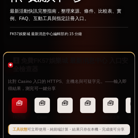
最新活動快訊完整指南，整理來源、條件、比較表、實
例、FAQ、互動工具與指定註冊入口。
FK57娛樂城 最新消息中心編輯部
約 15 分鐘
🧮 免費FK57娛樂城 最新消息中心 入口安
全檢查器
比對 Casino 入口的 HTTPS、主機名與可疑字元。——輸入即
得結果，測完可一鍵分享
🧰
🧰
🧰
🧰
🧰
🧰
FK57娛
Casin
Casin
Casin
遊戲說法查
Casi
工具狀態
可立即使用・純前端計算・結果只存在本機・完成後可分享