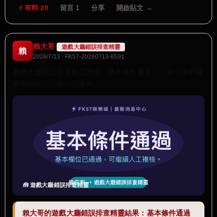
⚡ 有料 20
留言 1
分享
開啟貼文 →
賴大哥
遊戲大廳錯誤排查精靈
賴
2026/7/13 · FK57-20260713-6591
遊戲大廳錯誤排查精靈跑出「基本條件通過」，每一項依據
都有列出，方便自己複查。
🧰 遊戲大廳錯誤排查精靈
賴大哥的遊戲大廳錯誤排查精靈結果：基本條件通過