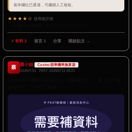
基本欄位已通過，可繼續人工複核。
★★★★☆
使用後評價
每個數字都有解釋，看完順手把原理段也讀了。
⚡ 有料 2
留言 1
分享
開啟貼文 →
蔡小姐
Casino 賠率機率換算器
蔡
2026/7/11 · FK57-20260711-0621
Casino 賠率機率換算器跑出「需要補資料」，每一項依據
都有列出，方便自己複查。