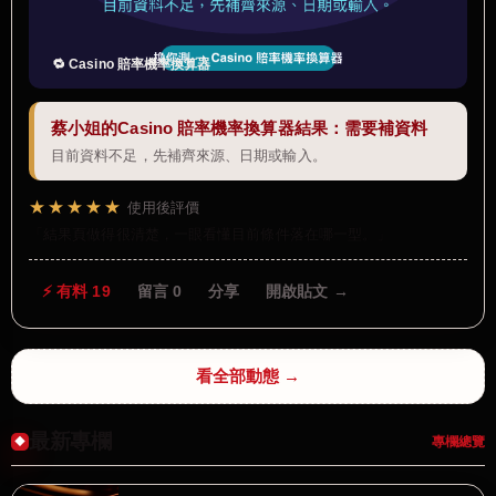
🔁 Casino 賠率機率換算器
蔡小姐的Casino 賠率機率換算器結果：需要補資料
目前資料不足，先補齊來源、日期或輸入。
★★★★★
使用後評價
結果頁做得很清楚，一眼看懂目前條件落在哪一型。
⚡ 有料 19
留言 0
分享
開啟貼文 →
看全部動態 →
最新專欄
專欄總覽