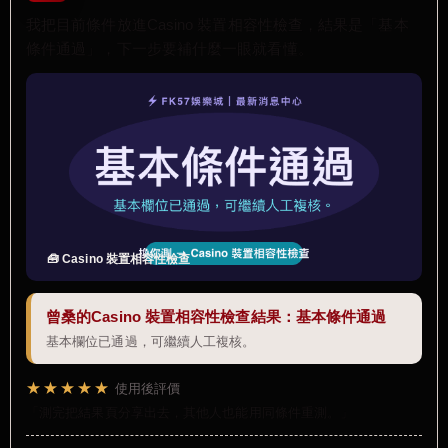
我把目前條件放進Casino 裝置相容性檢查，結果是「基本
條件通過」，下一步要補什麼一眼就看懂。
🧰 Casino 裝置相容性檢查
曾桑的Casino 裝置相容性檢查結果：基本條件通過
基本欄位已通過，可繼續人工複核。
★★★★★
使用後評價
測完把結果頁分享出去，其他人也能用同條件重測。