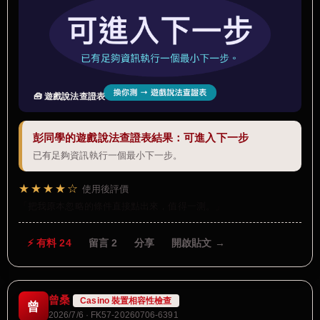
🧰 遊戲說法查證表
彭同學的遊戲說法查證表結果：可進入下一步
已有足夠資訊執行一個最小下一步。
★★★★☆
使用後評價
把我原本忽略的條件直接點出來，值得一測。
⚡ 有料 24
留言 2
分享
開啟貼文 →
曾桑
Casino 裝置相容性檢查
曾
2026/7/6 · FK57-20260706-6391