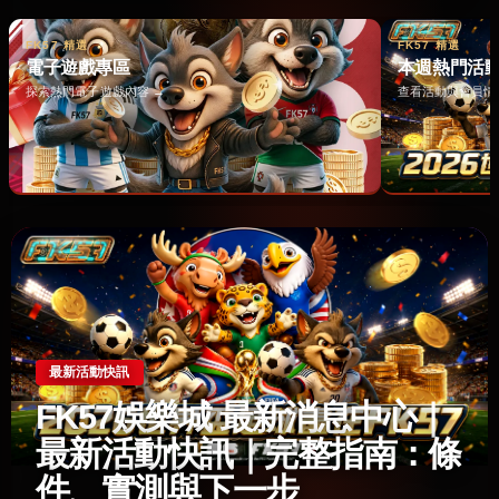
FK57 精選
FK57 精選
電子遊戲專區
本週熱門活
探索熱門電子遊戲內容 →
查看活動與會員情
最新活動快訊
FK57娛樂城 最新消息中心｜
最新活動快訊｜完整指南：條
件、實測與下一步