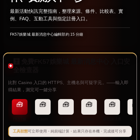
最新活動快訊完整指南，整理來源、條件、比較表、實
例、FAQ、互動工具與指定註冊入口。
FK57娛樂城 最新消息中心編輯部
約 15 分鐘
🧮 免費FK57娛樂城 最新消息中心 入口安
全檢查器
比對 Casino 入口的 HTTPS、主機名與可疑字元。——輸入即
得結果，測完可一鍵分享
🧰
🧰
🧰
🧰
🧰
🧰
FK57娛
Casin
Casin
Casin
遊戲說法查
Casi
工具狀態
可立即使用・純前端計算・結果只存在本機・完成後可分享