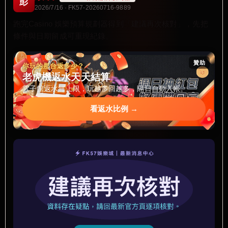
彭
2026/7/16 · FK57-20260716-9889
跑完Casino 娛樂預算規劃器得到「建議再次核對」，先把
條件與日期留成可重現紀錄。
贊助
你玩的那台返多少？
老虎機返水天天結算
電子館返水無上限，玩越多回越多，隔日自動入帳。
看返水比例 →