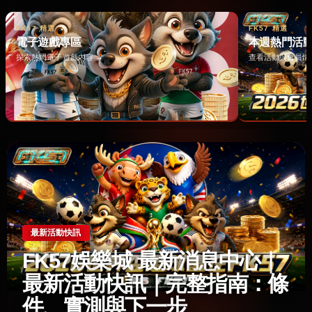
FK57 精選
FK57 精選
電子遊戲專區
本週熱門活
探索熱門電子遊戲內容 →
查看活動與會員情
最新活動快訊
FK57娛樂城 最新消息中心｜
最新活動快訊｜完整指南：條
件、實測與下一步