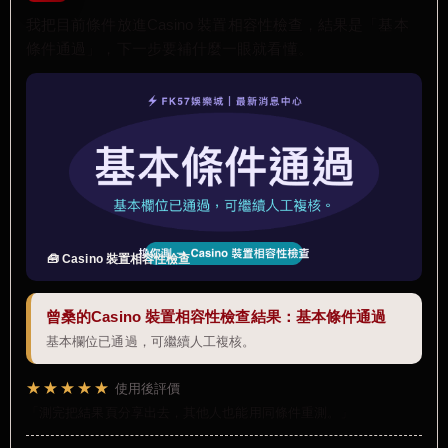
我把目前條件放進Casino 裝置相容性檢查，結果是「基本
條件通過」，下一步要補什麼一眼就看懂。
🧰 Casino 裝置相容性檢查
曾桑的Casino 裝置相容性檢查結果：基本條件通過
基本欄位已通過，可繼續人工複核。
★★★★★
使用後評價
測完把結果頁分享出去，其他人也能用同條件重測。