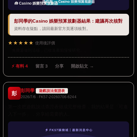
🧰 Casino 娛樂預算規劃器
彭同學的Casino 娛樂預算規劃器結果：建議再次核對
資料存在疑點，請回最新官方頁逐項核對。
★★★★★
使用後評價
免費還做到這樣，已收進書籤慢慢研究。
⚡ 有料 4
留言 3
分享
開啟貼文 →
彭同學
遊戲說法查證表
彭
2026/7/6 · FK57-20260706-6244
第一次把遊戲說法查證表做成完整檢查，我的結果是「可進
入下一步」，分享給需要的人。