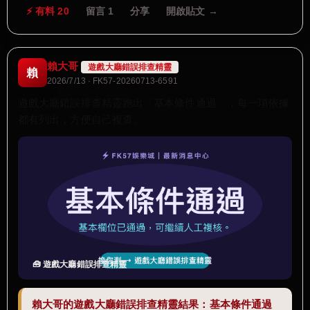
⚡ 有料 20
留言 1
分享
開啟貼文 →
賴大哥
遊戲大廳錯誤排查精靈
賴
2026/7/13 · FK57-20260713-6591
遊戲大廳錯誤排查精靈跑出「基本條件通過」，每一項依據
都有列出，方便自己複查。
🧰 遊戲大廳錯誤排查精靈
賴大哥的遊戲大廳錯誤排查精靈結果：基本條件通過